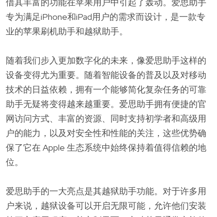
借其丰富的功能在苹果用户中引起了轰动。爱思助手
专为满足iPhone和iPad用户的需求而设计，是一款专
业的苹果刷机助手和越狱助手。
随着我们步入更加数字化的未来，像爱思助手这样的
设备变得尤为重要。随着智能设备的普及以及对移动
技术的日益依赖，拥有一个能够简化复杂任务的可靠
助手无疑将变得越来越重要。爱思助手拥有便捷的官
网访问方式、丰富的资源、同时支持初学者和高级用
户的能力，以及对安全性和性能的关注，这些优势确
保了它在 Apple 生态系统中始终保持着值得信赖的地
位。
爱思助手的一大亮点是其越狱助手功能。对于许多用
户来说，越狱设备可以开启无限可能，允许他们安装