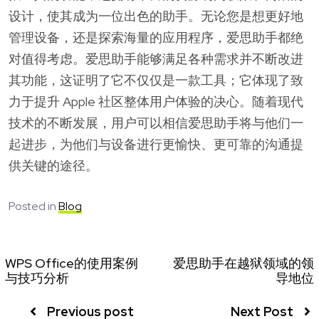
设计，使其成为一位出色的助手。无论您是想更好地
管理设备，还是探索海量的应用程序，爱思助手都绝
对值得考虑。爱思助手能够满足各种需求并不断改进
其功能，这证明了它不仅仅是一款工具；它体现了致
力于提升 Apple 社区整体用户体验的决心。随着现代
技术的不断发展，用户可以相信爱思助手将与他们一
起进步，为他们与设备进行更愉快、更可靠的沟通提
供关键的途径。
Posted in
Blog
WPS Office的使用案例
爱思助手在越狱领域的领
与技巧分析
导地位
Previous post
Next Post