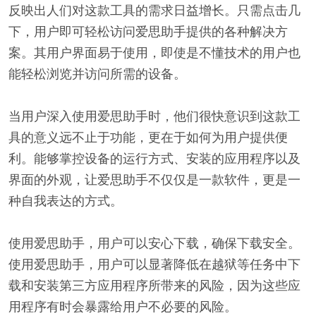
反映出人们对这款工具的需求日益增长。只需点击几
下，用户即可轻松访问爱思助手提供的各种解决方
案。其用户界面易于使用，即使是不懂技术的用户也
能轻松浏览并访问所需的设备。
当用户深入使用爱思助手时，他们很快意识到这款工
具的意义远不止于功能，更在于如何为用户提供便
利。能够掌控设备的运行方式、安装的应用程序以及
界面的外观，让爱思助手不仅仅是一款软件，更是一
种自我表达的方式。
使用爱思助手，用户可以安心下载，确保下载安全。
使用爱思助手，用户可以显著降低在越狱等任务中下
载和安装第三方应用程序所带来的风险，因为这些应
用程序有时会暴露给用户不必要的风险。