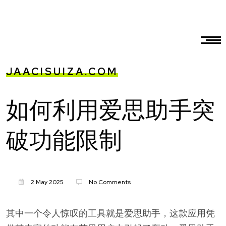
JAACISUIZA.COM
如何利用爱思助手突
破功能限制
2 May 2025
No Comments
其中一个令人惊叹的工具就是爱思助手，这款应用凭