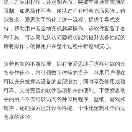
第三方应用程序，并定制界面，突破苹果通常实施的
限制。如果操作不当，越狱过程有时会充满风险，错
综复杂。爱思助手简化了这一流程，提供引导式支
持，帮助用户安全地完成越狱操作。该软件配备了各
种工具，可以简化从访问隐藏功能到提升设备性能的
所有操作，确保用户在整个过程中都感到安心。
随着创新的不断发展，拥有像爱思助手这样可靠的设
备合作伙伴，将引领数字体验的提升。苹果用户现在
可以充分发挥其设备的全部潜力，同时享受使用成熟
可靠、支持完善的软件选项带来的便利。下载爱思助
手的用户不仅可以访问各种应用程序、壁纸、游戏和
铃声，还能探索提升设备性能、个性化定制和全面满
意度的途径。