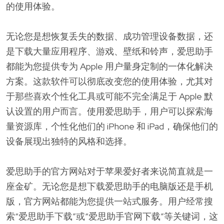
的使用体验。
无论您是想恢复丢失的数据、成功管理设备数据，还
是下载大量应用程序、游戏、壁纸和铃声，爱思助手
都能为您提供专为 Apple 用户量身定制的一体化解决
方案。这款软件可以彻底改变您的使用体验，尤其对
于那些喜欢个性化工具或可能不完全满足于 Apple 默
认设置的用户而言。使用爱思助手，用户可以探索海
量资源库，个性化他们的 iPhone 和 iPad，确保他们的
设备展现出独特的风格和选择。
爱思助手的官方网站对于苹果爱好者来说简直就是一
座金矿。无论您是想下载爱思助手的电脑版还是手机
版，官方网站都能为您提供一站式服务。用户经常搜
索“爱思助手下载”或“爱思助手官网下载”等关键词，这