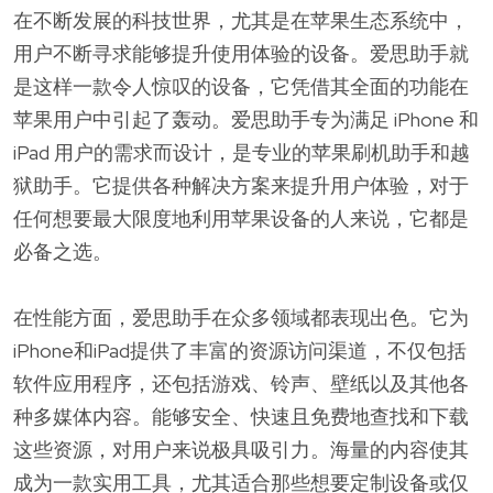
在不断发展的科技世界，尤其是在苹果生态系统中，
用户不断寻求能够提升使用体验的设备。爱思助手就
是这样一款令人惊叹的设备，它凭借其全面的功能在
苹果用户中引起了轰动。爱思助手专为满足 iPhone 和
iPad 用户的需求而设计，是专业的苹果刷机助手和越
狱助手。它提供各种解决方案来提升用户体验，对于
任何想要最大限度地利用苹果设备的人来说，它都是
必备之选。
在性能方面，爱思助手在众多领域都表现出色。它为
iPhone和iPad提供了丰富的资源访问渠道，不仅包括
软件应用程序，还包括游戏、铃声、壁纸以及其他各
种多媒体内容。能够安全、快速且免费地查找和下载
这些资源，对用户来说极具吸引力。海量的内容使其
成为一款实用工具，尤其适合那些想要定制设备或仅