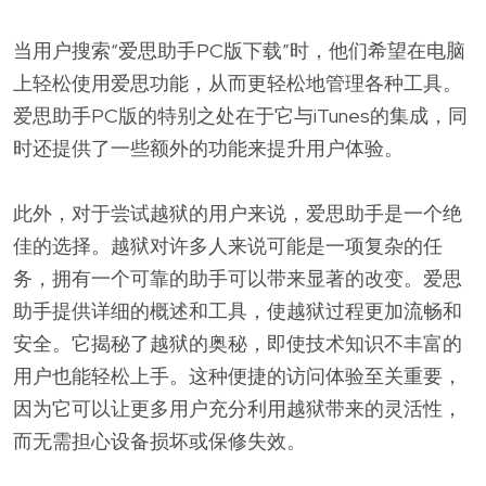
当用户搜索“爱思助手PC版下载”时，他们希望在电脑
上轻松使用爱思功能，从而更轻松地管理各种工具。
爱思助手PC版的特别之处在于它与iTunes的集成，同
时还提供了一些额外的功能来提升用户体验。
此外，对于尝试越狱的用户来说，爱思助手是一个绝
佳的选择。越狱对许多人来说可能是一项复杂的任
务，拥有一个可靠的助手可以带来显著的改变。爱思
助手提供详细的概述和工具，使越狱过程更加流畅和
安全。它揭秘了越狱的奥秘，即使技术知识不丰富的
用户也能轻松上手。这种便捷的访问体验至关重要，
因为它可以让更多用户充分利用越狱带来的灵活性，
而无需担心设备损坏或保修失效。