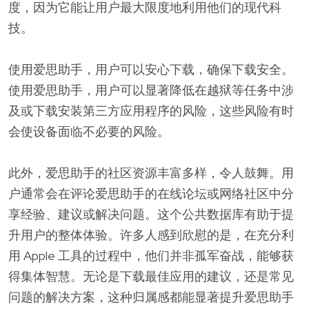
度，因为它能让用户最大限度地利用他们的现代科
技。
使用爱思助手，用户可以安心下载，确保下载安全。
使用爱思助手，用户可以显著降低在越狱等任务中涉
及或下载安装第三方应用程序的风险，这些风险有时
会使设备面临不必要的风险。
此外，爱思助手的社区资源丰富多样，令人鼓舞。用
户通常会在评论爱思助手的在线论坛或网络社区中分
享经验、建议或解决问题。这个公共数据库有助于提
升用户的整体体验。许多人感到欣慰的是，在充分利
用 Apple 工具的过程中，他们并非孤军奋战，能够获
得集体智慧。无论是下载最佳应用的建议，还是常见
问题的解决方案，这种归属感都能显著提升爱思助手