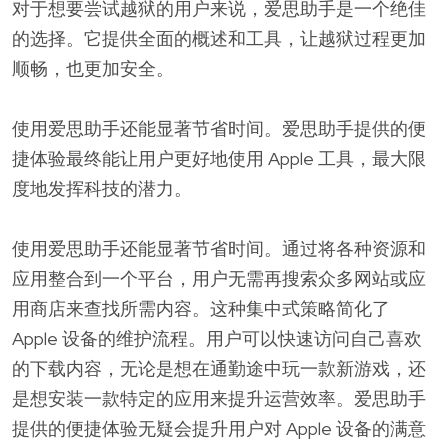
对于想要尝试越狱的用户来说，爱思助手是一个绝佳
的选择。它提供全面的概述和工具，让越狱过程更加
顺畅，也更加安全。
使用爱思助手还能显著节省时间。爱思助手提供的便
捷体验最终能让用户更好地使用 Apple 工具，最大限
度地发挥科技的潜力。
使用爱思助手还能显著节省时间。通过将各种资源和
应用整合到一个平台，用户无需再搜索众多网站或应
用商店来查找所需内容。这种集中式策略简化了
Apple 设备的维护流程。用户可以快速访问自己喜欢
的下载内容，无论是想在通勤途中玩一款新游戏，还
是想安装一款特定的应用来提升运营效率。爱思助手
提供的便捷体验无疑会提升用户对 Apple 设备的满意