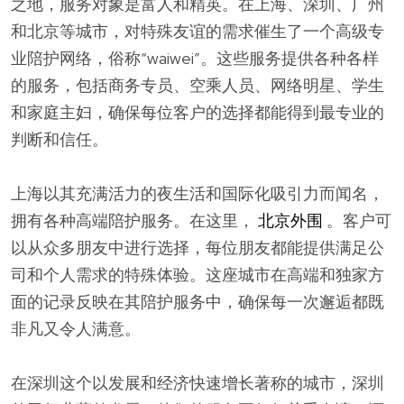
之地，服务对象是富人和精英。在上海、深圳、广州
和北京等城市，对特殊友谊的需求催生了一个高级专
业陪护网络，俗称“waiwei”。这些服务提供各种各样
的服务，包括商务专员、空乘人员、网络明星、学生
和家庭主妇，确保每位客户的选择都能得到最专业的
判断和信任。
上海以其充满活力的夜生活和国际化吸引力而闻名，
拥有各种高端陪护服务。在这里，
北京外围
。客户可
以从众多朋友中进行选择，每位朋友都能提供满足公
司和个人需求的特殊体验。这座城市在高端和独家方
面的记录反映在其陪护服务中，确保每一次邂逅都既
非凡又令人满意。
在深圳这个以发展和经济快速增长著称的城市，深圳