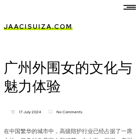
JAACISUIZA.COM
广州外围女的文化与
魅力体验
17 July 2024
No Comments
在中国繁华的城市中，高级陪护行业已经占据了一席