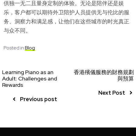
供独一无二且量身定制的体验。无论是陪伴还是娱
乐，客户都可以期待外卫陪护人员提供无与伦比的服
务、洞察力和满足感，让他们在这些城市的时光真正
与众不同。
Posted in
Blog
Learning Piano as an
香港殯儀服務的財務規劃
Adult: Challenges and
與預算
Rewards
Next Post
Previous post