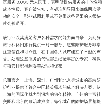
夜服务 8,000 元人民币，表明所提供服务的排他性和
成本性质。客户被告知，有标准和界限来确保两次活
动的安全，那些试图利用或不尊重这些界限的人很快
就会被避开。
该行业以其满足客户各种需求的能力而自豪，为商务
旅行和休闲旅行提供一对一服务。这些陪护服务非常
注重信任和可靠性，在中国各大城市建立了卓越的声
誉。处理这些服务的代理都是经验丰富的专家，确保
每项安排都得到妥善处理和保密。
总而言之，上海、深圳、广州和北京等城市的高端陪
护行业提供了符合中国精英需求的成本解决方案。从
上海的国际化魅力到深圳的独创精神、广州的丰富社
交圈和北京的政治成熟度，每个城市的陪护场景都提