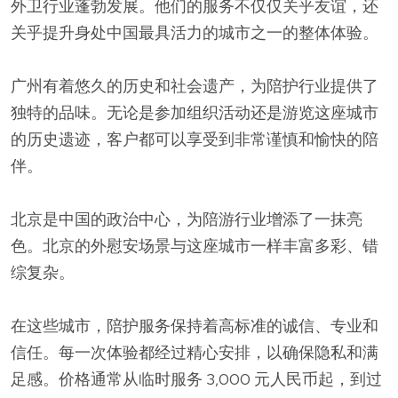
外卫行业蓬勃发展。他们的服务不仅仅关乎友谊，还
关乎提升身处中国最具活力的城市之一的整体体验。
广州有着悠久的历史和社会遗产，为陪护行业提供了
独特的品味。无论是参加组织活动还是游览这座城市
的历史遗迹，客户都可以享受到非常谨慎和愉快的陪
伴。
北京是中国的政治中心，为陪游行业增添了一抹亮
色。北京的外慰安场景与这座城市一样丰富多彩、错
综复杂。
在这些城市，陪护服务保持着高标准的诚信、专业和
信任。每一次体验都经过精心安排，以确保隐私和满
足感。价格通常从临时服务 3,000 元人民币起，到过