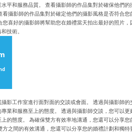
業水平和服務品質。 查看攝影師的作品集對於確保他們的
 查看攝影師的作品集對於確定他們的攝影風格是否符合您
符合您喜好的攝影師將幫助您在婚禮當天拍出最好的照片，
格和技術。
或攝影工作室進行面對面的交談或會面。 透過與攝影師的
的專業和服務至上的態度。 透過與攝影師交談，您可以更
至上的態度。 為確保雙方有效率地溝通，您還可以分享您
雙方之間的有效溝通，您還可以分享您的婚禮計劃和獨特