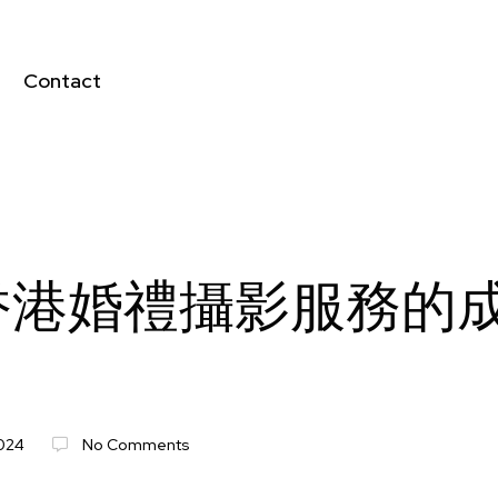
Contact
香港婚禮攝影服務的
2024
No Comments