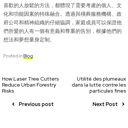
喜歡的人放鬆的方法，都體現了需要考慮的個人、文
化和功能因素的特殊融合。透過與殯葬服務機構、政
府公司和精神組織的仔細協調，家庭成員可以保證他
們所愛的人有一個有意義和尊重的告別，根據他們的
想法和夢想量身定制。
Posted in
Blog
How Laser Tree Cutters
Utilité des plumeaux
Reduce Urban Forestry
dans la lutte contre les
Risks
particules fines
Previous post
Next Post