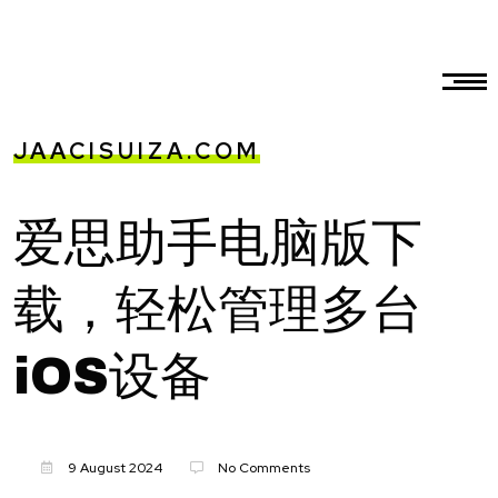
JAACISUIZA.COM
爱思助手电脑版下
载，轻松管理多台
iOS设备
9 August 2024
No Comments