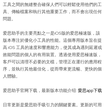
工具之間的無縫整合確保人們可以輕鬆使用他們的工
具、傳輸檔案和執行其他重要工作，而不會出現任何
問題。
爱思助手的主要亮點之一是iOS版的爱思極速版，該
版本專注於優化小工具的性能。這個專用版本旨在提
高 iOS 工具的速度和響應能力，使其成為遇到延遲或
效能問題的個人的有用裝置。透過使用爱思極速版，
客戶可以清理不必要的文檔，管理正在運行的應用程
序，並執行其他最佳化，從而帶來更流暢、更快的個
人體驗。
爱思助手官网下载，最新版本功能介绍:
愛思app下载
日常更新是愛思助手吸引力的關鍵要素。更新的可用