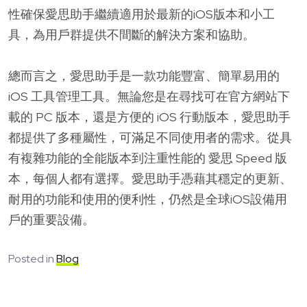
性確保愛思助手繼續適用於最新的iOS版本和小工
具，為用戶群提供不間斷的解決方案和協助。
總而言之，愛思助手是一款功能豐富、簡單易用的
iOS 工具管理工具。無論您是在尋找可在官方網站下
載的 PC 版本，還是方便的 iOS 行動版本，愛思助手
都提供了多種屬性，可滿足不同使用者的需求。從具
有複雜功能的全能版本到注重性能的 愛思 Speed 版
本，每個人都有選擇。愛思助手憑藉其穩定的更新、
耐用的功能和使用的便利性，仍然是全球iOS設備用
戶的重要設備。
Posted in
Blog