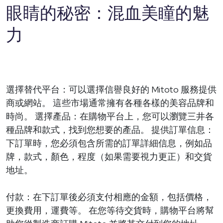
眼睛的秘密：混血美瞳的魅
力
選擇替代平台：可以選擇信譽良好的 Mitoto 服務提供
商或網站。 這些市場通常擁有各種各樣的美容品牌和
時尚。 選擇產品：在購物平台上，您可以瀏覽三井各
種品牌和款式，找到您想要的產品。 提供訂單信息：
下訂單時，您必須包含所需的訂單詳細信息，例如品
牌，款式，顏色，程度（如果需要視力更正）和交貨
地址。
付款：在下訂單後必須支付相應的金額，包括價格，
更換費用，運費等。 在您等待交貨時，購物平台將幫