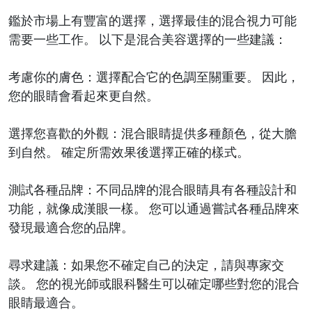
鑑於市場上有豐富的選擇，選擇最佳的混合視力可能
需要一些工作。 以下是混合美容選擇的一些建議：
考慮你的膚色：選擇配合它的色調至關重要。 因此，
您的眼睛會看起來更自然。
選擇您喜歡的外觀：混合眼睛提供多種顏色，從大膽
到自然。 確定所需效果後選擇正確的樣式。
測試各種品牌：不同品牌的混合眼睛具有各種設計和
功能，就像成漢眼一樣。 您可以通過嘗試各種品牌來
發現最適合您的品牌。
尋求建議：如果您不確定自己的決定，請與專家交
談。 您的視光師或眼科醫生可以確定哪些對您的混合
眼睛最適合。