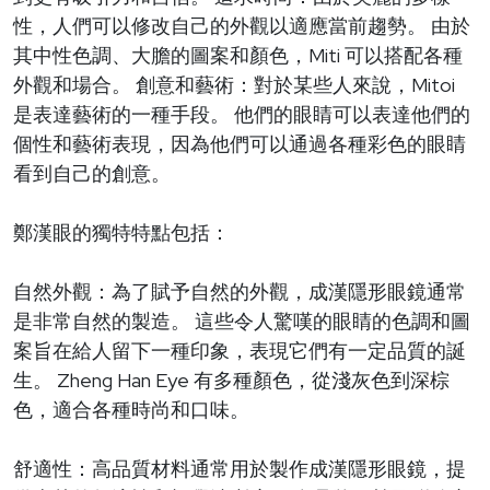
性，人們可以修改自己的外觀以適應當前趨勢。 由於
其中性色調、大膽的圖案和顏色，Miti 可以搭配各種
外觀和場合。 創意和藝術：對於某些人來說，Mitoi
是表達藝術的一種手段。 他們的眼睛可以表達他們的
個性和藝術表現，因為他們可以通過各種彩色的眼睛
看到自己的創意。
鄭漢眼的獨特特點包括：
自然外觀：為了賦予自然的外觀，成漢隱形眼鏡通常
是非常自然的製造。 這些令人驚嘆的眼睛的色調和圖
案旨在給人留下一種印象，表現它們有一定品質的誕
生。 Zheng Han Eye 有多種顏色，從淺灰色到深棕
色，適合各種時尚和口味。
舒適性：高品質材料通常用於製作成漢隱形眼鏡，提