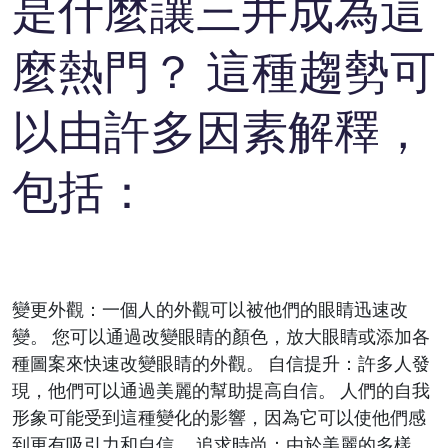
是什麼讓三井成為這
麼熱門？ 這種趨勢可
以由許多因素解釋，
包括：
變更外觀：一個人的外觀可以被他們的眼睛迅速改
變。 您可以通過改變眼睛的顏色，放大眼睛或添加各
種圖案來快速改變眼睛的外觀。 自信提升：許多人發
現，他們可以通過美麗的幫助提高自信。 人們的自我
形象可能受到這種變化的影響，因為它可以使他們感
到更有吸引力和自信。 追求時尚：由於美麗的多樣