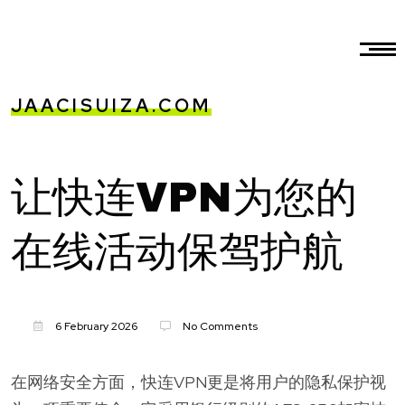
JAACISUIZA.COM
让快连VPN为您的
在线活动保驾护航
6 February 2026
No Comments
在网络安全方面，快连VPN更是将用户的隐私保护视