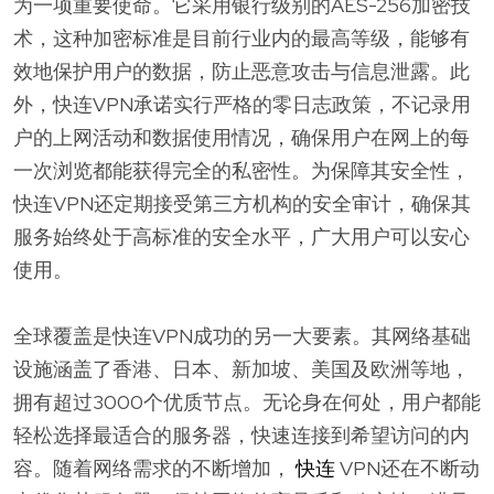
为一项重要使命。它采用银行级别的AES-256加密技
术，这种加密标准是目前行业内的最高等级，能够有
效地保护用户的数据，防止恶意攻击与信息泄露。此
外，快连VPN承诺实行严格的零日志政策，不记录用
户的上网活动和数据使用情况，确保用户在网上的每
一次浏览都能获得完全的私密性。为保障其安全性，
快连VPN还定期接受第三方机构的安全审计，确保其
服务始终处于高标准的安全水平，广大用户可以安心
使用。
全球覆盖是快连VPN成功的另一大要素。其网络基础
设施涵盖了香港、日本、新加坡、美国及欧洲等地，
拥有超过3000个优质节点。无论身在何处，用户都能
轻松选择最适合的服务器，快速连接到希望访问的内
容。随着网络需求的不断增加，
快连
VPN还在不断动