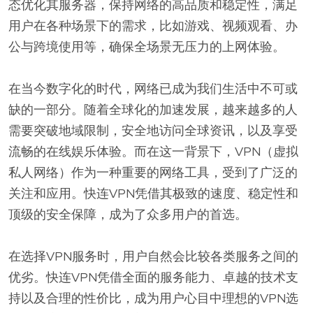
态优化其服务器，保持网络的高品质和稳定性，满足
用户在各种场景下的需求，比如游戏、视频观看、办
公与跨境使用等，确保全场景无压力的上网体验。
在当今数字化的时代，网络已成为我们生活中不可或
缺的一部分。随着全球化的加速发展，越来越多的人
需要突破地域限制，安全地访问全球资讯，以及享受
流畅的在线娱乐体验。而在这一背景下，VPN（虚拟
私人网络）作为一种重要的网络工具，受到了广泛的
关注和应用。快连VPN凭借其极致的速度、稳定性和
顶级的安全保障，成为了众多用户的首选。
在选择VPN服务时，用户自然会比较各类服务之间的
优劣。快连VPN凭借全面的服务能力、卓越的技术支
持以及合理的性价比，成为用户心目中理想的VPN选