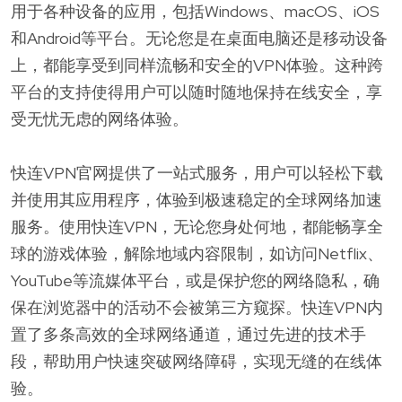
用于各种设备的应用，包括Windows、macOS、iOS
和Android等平台。无论您是在桌面电脑还是移动设备
上，都能享受到同样流畅和安全的VPN体验。这种跨
平台的支持使得用户可以随时随地保持在线安全，享
受无忧无虑的网络体验。
快连VPN官网提供了一站式服务，用户可以轻松下载
并使用其应用程序，体验到极速稳定的全球网络加速
服务。使用快连VPN，无论您身处何地，都能畅享全
球的游戏体验，解除地域内容限制，如访问Netflix、
YouTube等流媒体平台，或是保护您的网络隐私，确
保在浏览器中的活动不会被第三方窥探。快连VPN内
置了多条高效的全球网络通道，通过先进的技术手
段，帮助用户快速突破网络障碍，实现无缝的在线体
验。