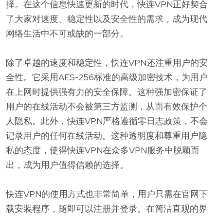
择。在这个信息快速更新的时代，快连VPN正好契合
了大家对速度、稳定性以及安全性的需求，成为现代
网络生活中不可或缺的一部分。
除了卓越的速度和稳定性，快连VPN还注重用户的安
全性。它采用AES-256标准的高级加密技术，为用户
在上网时提供强有力的安全保障。这种强加密保证了
用户的在线活动不会被第三方监测，从而有效保护个
人隐私。此外，快连VPN严格遵循零日志政策，不会
记录用户的任何在线活动。这种透明度和尊重用户隐
私的态度，使得快连VPN在众多VPN服务中脱颖而
出，成为用户值得信赖的选择。
快连VPN的使用方式也非常简单，用户只需在官网下
载安装程序，随即可以注册并登录。在简洁直观的界