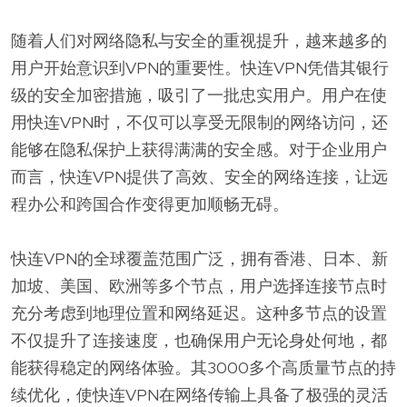
随着人们对网络隐私与安全的重视提升，越来越多的
用户开始意识到VPN的重要性。快连VPN凭借其银行
级的安全加密措施，吸引了一批忠实用户。用户在使
用快连VPN时，不仅可以享受无限制的网络访问，还
能够在隐私保护上获得满满的安全感。对于企业用户
而言，快连VPN提供了高效、安全的网络连接，让远
程办公和跨国合作变得更加顺畅无碍。
快连VPN的全球覆盖范围广泛，拥有香港、日本、新
加坡、美国、欧洲等多个节点，用户选择连接节点时
充分考虑到地理位置和网络延迟。这种多节点的设置
不仅提升了连接速度，也确保用户无论身处何地，都
能获得稳定的网络体验。其3000多个高质量节点的持
续优化，使快连VPN在网络传输上具备了极强的灵活