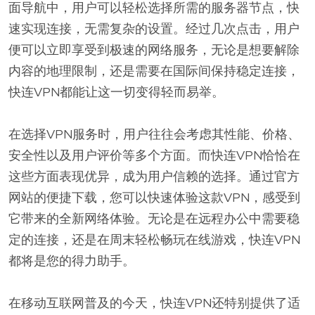
面导航中，用户可以轻松选择所需的服务器节点，快
速实现连接，无需复杂的设置。经过几次点击，用户
便可以立即享受到极速的网络服务，无论是想要解除
内容的地理限制，还是需要在国际间保持稳定连接，
快连VPN都能让这一切变得轻而易举。
在选择VPN服务时，用户往往会考虑其性能、价格、
安全性以及用户评价等多个方面。而快连VPN恰恰在
这些方面表现优异，成为用户信赖的选择。通过官方
网站的便捷下载，您可以快速体验这款VPN，感受到
它带来的全新网络体验。无论是在远程办公中需要稳
定的连接，还是在周末轻松畅玩在线游戏，快连VPN
都将是您的得力助手。
在移动互联网普及的今天，快连VPN还特别提供了适