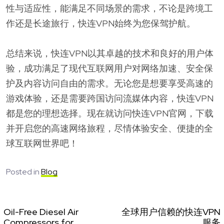
性与适应性，能满足不同场景的需求，不论是跨境工
作还是长途旅行，快连VPN始终为您保驾护航。
总结来说，快连VPN以其卓越的技术和良好的用户体
验，成功满足了现代互联网用户对网络加速、安全保
护及内容访问自由的需求。无论您是想要享受高速的
游戏体验，还是需要跨国访问流媒体内容，快连VPN
都是您的理想选择。现在就访问快连VPN官网，下载
并开启您的高速网络旅程，尽情体验安全、便捷的全
球互联网世界吧！
Posted in
Blog
Oil-Free Diesel Air
全球用户信赖的快连VPN
Compressors for
服务