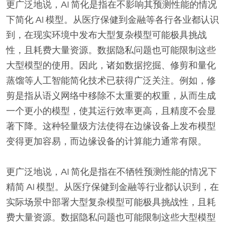
更广泛地说，AI 简化是指在不影响其预测性能的情况
下简化 AI 模型。从医疗保健到金融等各行各业都认识
到，在现实环境中发布大型复杂模型可能极具挑战
性，且耗费大量资源。数据隐私问题也可能限制这些
大型模型的使用。因此，诸如数据挖掘、修剪和量化
蒸馏等人工智能简化技术已获得广泛关注。例如，修
剪是指从语义网络中移除不太重要的权重，从而生成
一个更小的模型，使其运行效率更高，且精度不会显
著下降。这种轻量级方法使得在边缘设备上发布模型
变得更加容易，而边缘设备的计算能力通常有限。
更广泛地说，AI 简化是指在不牺牲预测性能的情况下
精简 AI 模型。从医疗保健到金融等行业都认识到，在
实际场景中部署大型复杂模型可能极具挑战性，且耗
费大量资源。数据隐私问题也可能限制这些大型模型