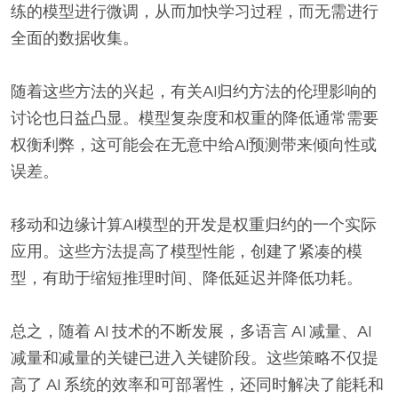
练的模型进行微调，从而加快学习过程，而无需进行
全面的数据收集。
随着这些方法的兴起，有关AI归约方法的伦理影响的
讨论也日益凸显。模型复杂度和权重的降低通常需要
权衡利弊，这可能会在无意中给AI预测带来倾向性或
误差。
移动和边缘计算AI模型的开发是权重归约的一个实际
应用。这些方法提高了模型性能，创建了紧凑的模
型，有助于缩短推理时间、降低延迟并降低功耗。
总之，随着 AI 技术的不断发展，多语言 AI ​​减量、AI
减量和减量的关键已进入关键阶段。这些策略不仅提
高了 AI 系统的效率和可部署性，还同时解决了能耗和