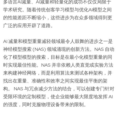
多语言AI减量、AI减量和轻量化的成功不仅仅局限于
学术研究。随着传统创客学习模型与优化AI模型之间
的性能差距不断缩小，这些进步为在众多领域得到更
广泛的应用开辟了道路。
AI 减量和模型重量减轻领域最令人鼓舞的进步之一是
神经模型搜索 (NAS) 领域涌现的创新方法。NAS 自动
化了模型模型的搜索，目标是在最小化模型重量的同
时实现最佳性能。NAS 并非依赖人类直觉或实验方法
来构建神经网络，而是利用算法来测试各种架构，并
找出在重量、准确性和效率之间实现最佳平衡的架
构。 NAS 与冗余减少方法的结合，可以创建专门针对
受限环境的定制模型，使企业能够最大限度地发挥 AI
的强度，同时克服物理设备带来的限制。