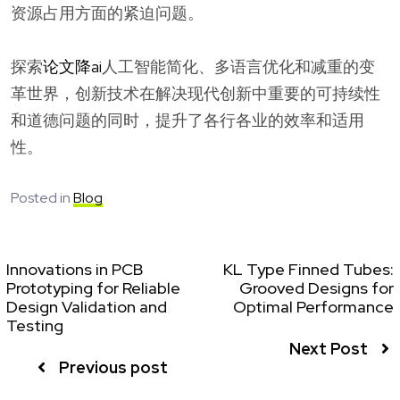
资源占用方面的紧迫问题。
探索
论文降ai
人工智能简化、多语言优化和减重的变
革世界，创新技术在解决现代创新中重要的可持续性
和道德问题的同时，提升了各行各业的效率和适用
性。
Posted in
Blog
Innovations in PCB
KL Type Finned Tubes:
Prototyping for Reliable
Grooved Designs for
Design Validation and
Optimal Performance
Testing
Next Post
Previous post