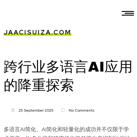
JAACISUIZA.COM
跨行业多语言AI应用
的降重探索
25 September 2025
No Comments
多语言AI简化、AI简化和轻量化的成功并不仅限于学