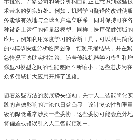
术搜索。许多公司和研究机构目前正在意识到这些技
术带来的切实好处。例如，机器学习翻译的改进使服
务能够有效地与全球客户建立联系，同时保持可在各
种设备上运行的轻量级模型。同样，医疗保健领域的
应用，例如利用深度学习的诊断工具，可以利用简化
的AI模型快速分析临床图像、预测患者结果，并在紧
急情况下协助实时决策。随着传统机器学习模型和增
强型AI模型之间的性能差距不断缩小，这些进步为在
众多领域扩大应用开辟了道路。
随着这些方法的发展势头强劲，关于人工智能简化实
践的道德影响的讨论也日益凸显。设计复杂性和重量
级的降低通常涉及一些妥协，这些妥协可能会意外地
将偏差或错误引入人工智能预测中。