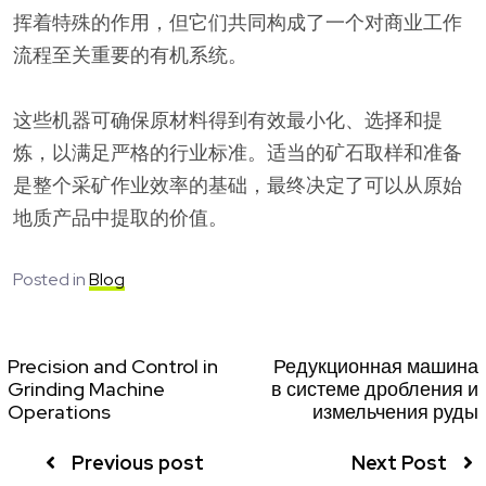
挥着特殊的作用，但它们共同构成了一个对商业工作
流程至关重要的有机系统。
这些机器可确保原材料得到有效最小化、选择和提
炼，以满足严格的行业标准。适当的矿石取样和准备
是整个采矿作业效率的基础，最终决定了可以从原始
地质产品中提取的价值。
Posted in
Blog
Precision and Control in
Редукционная машина
Grinding Machine
в системе дробления и
Operations
измельчения руды
Previous post
Next Post