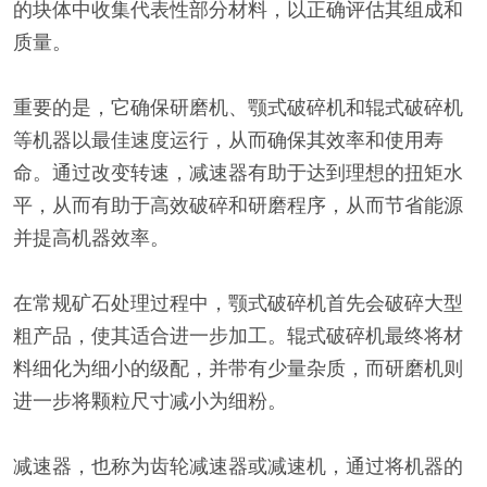
的块体中收集代表性部分材料，以正确评估其组成和
质量。
重要的是，它确保研磨机、颚式破碎机和辊式破碎机
等机器以最佳速度运行，从而确保其效率和使用寿
命。通过改变转速，减速器有助于达到理想的扭矩水
平，从而有助于高效破碎和研磨程序，从而节省能源
并提高机器效率。
在常规矿石处理过程中，颚式破碎机首先会破碎大型
粗产品，使其适合进一步加工。辊式破碎机最终将材
料细化为细小的级配，并带有少量杂质，而研磨机则
进一步将颗粒尺寸减小为细粉。
减速器，也称为齿轮减速器或减速机，通过将机器的