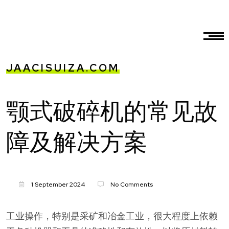
JAACISUIZA.COM
颚式破碎机的常见故
障及解决方案
1 September 2024
No Comments
工业操作，特别是采矿和冶金工业，很大程度上依赖