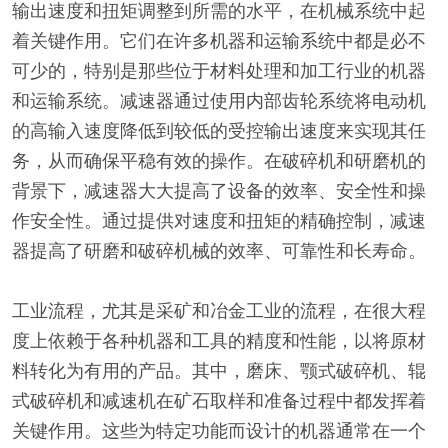
输出速度和扭矩调整到所需的水平，在机械系统中起
着关键作用。它们在许多机器和运输系统中都是必不
可少的，特别是那些位于材料处理和加工行业的机器
和运输系统。减速器通过使用内部齿轮系统将电动机
的高输入速度降低到较低的受控输出速度来实现其任
务，从而确保平稳有效的操作。在破碎机和研磨机的
背景下，减速器大大提高了设备的效率、安全性和操
作安全性。通过提供对速度和扭矩的精确控制，减速
器提高了研磨和破碎机械的效率、可靠性和长寿命。
工业流程，尤其是采矿和冶金工业的流程，在很大程
度上依赖于各种机器和工具的精度和性能，以将原材
料转化为有用的产品。其中，磨床、颚式破碎机、辊
式破碎机和减速机在矿石取样和准备过程中都发挥着
关键作用。这些为特定功能而设计的机器通常在一个