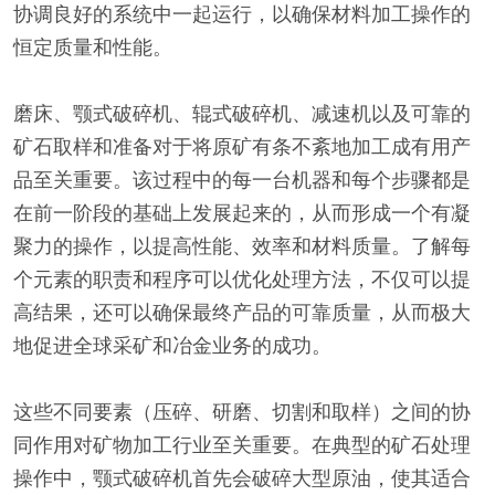
协调良好的系统中一起运行，以确保材料加工操作的
恒定质量和性能。
磨床、颚式破碎机、辊式破碎机、减速机以及可靠的
矿石取样和准备对于将原矿有条不紊地加工成有用产
品至关重要。该过程中的每一台机器和每个步骤都是
在前一阶段的基础上发展起来的，从而形成一个有凝
聚力的操作，以提高性能、效率和材料质量。了解每
个元素的职责和程序可以优化处理方法，不仅可以提
高结果，还可以确保最终产品的可靠质量，从而极大
地促进全球采矿和冶金业务的成功。
这些不同要素（压碎、研磨、切割和取样）之间的协
同作用对矿物加工行业至关重要。在典型的矿石处理
操作中，颚式破碎机首先会破碎大型原油，使其适合