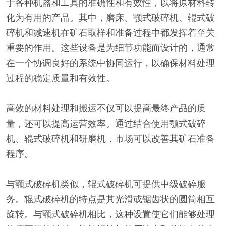
于各种机器和工具的准确性和有效性，以将原材料转
化为有用的产品。其中，磨床、颚式破碎机、辊式破
碎机和减速机在矿石取样和准备过程中都发挥着至关
重要的作用。这些设备是为细节功能而设计的，通常
在一个协调良好的系统中协同运行，以确保材料处理
过程的稳定质量和有效性。
高效的材料处理和搬运不仅可以提高最终产品的质
量，还可以提高运营效率。通过结合使用颚式破碎
机、辊式破碎机和研磨机，市场可以改善其矿石准备
程序。
与颚式破碎机类似，辊式破碎机可提供中级破碎服
务。辊式破碎机的特点是其光滑或锯齿状的圆筒相互
旋转。与颚式破碎机相比，这种设置使它们能够处理