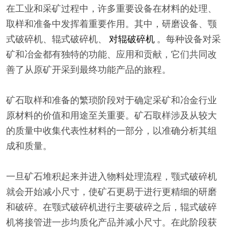
在工业和采矿过程中，许多重要设备在材料的处理、
取样和准备中发挥着重要作用。其中，研磨设备、颚
式破碎机、辊式破碎机、
对辊破碎机
。每种设备对采
矿和冶金都有独特的功能、应用和贡献，它们共同改
善了从原矿开采到最终功能产品的旅程。
矿石取样和准备的繁琐阶段对于确定采矿和冶金行业
原材料的价值和用途至关重要。矿石取样涉及从较大
的质量中收集代表性材料的一部分，以准确分析其组
成和质量。
一旦矿石堆积起来并进入物料处理流程，颚式破碎机
就会开始减小尺寸，使矿石更易于进行更精细的研磨
和破碎。在颚式破碎机进行主要破碎之后，辊式破碎
机将接管进一步均质化产品并减小尺寸。在此阶段获