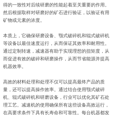
得的一致性对后续研磨的性能起着至关重要的作用。
然后根据取样对研磨好的矿石进行验证，以验证有用
矿物或元素的浓度。
本质上，它确保研磨设备、颚式破碎机和辊式破碎机
等设备以最佳速度运行，从而保证其效率和耐用性。
通过定制转速，减速器有助于实现理想的扭矩度，从
而促进有效的破碎和研磨操作，从而节省能源并提高
机器效率。
高效的材料处理和处理不仅可以提高最终产品的质
量，还可以提高操作效率。通过结合使用颚式破碎
机、辊式破碎机和研磨设备，行业可以优化其矿石处
理工艺。减速机的使用确保所有这些设备高效运行，
在高要求条件下具有长寿命和可靠性。每台机器都发