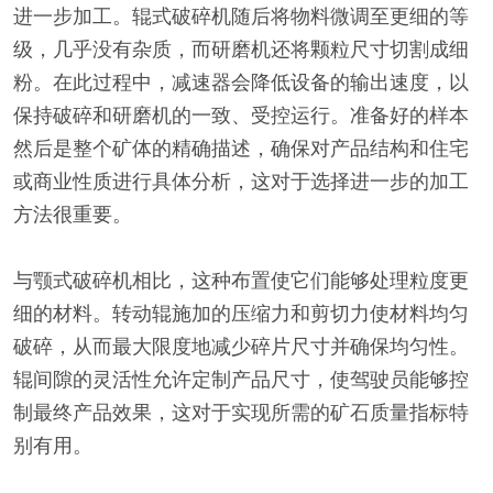
进一步加工。辊式破碎机随后将物料微调至更细的等
级，几乎没有杂质，而研磨机还将颗粒尺寸切割成细
粉。在此过程中，减速器会降低设备的输出速度，以
保持破碎和研磨机的一致、受控运行。准备好的样本
然后是整个矿体的精确描述，确保对产品结构和住宅
或商业性质进行具体分析，这对于选择进一步的加工
方法很重要。
与颚式破碎机相比，这种布置使它们能够处理粒度更
细的材料。转动辊施加的压缩力和剪切力使材料均匀
破碎，从而最大限度地减少碎片尺寸并确保均匀性。
辊间隙的灵活性允许定制产品尺寸，使驾驶员能够控
制最终产品效果，这对于实现所需的矿石质量指标特
别有用。