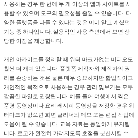
사용하는 경우 한 번에 두 개 이상의 앱과 사이트를 사
용할 수 있으며 도구의 필요성을 줄일 수 있습니다. 다
양한 플랫폼을 다룰 수 있다는 것은 이미 알고 계셨던
기능 중 하나입니다. 실용적인 사용 측면에서 보면 상
당한 이점을 제공합니다.
개인 아카이브를 정리할 때 워터 마크가없는 비디오도
훨씬 더 재미 있습니다. 플랫폼 제작자와 제작자의 권
리를 존중하는 것은 물론 매우 중요하지만 합법적이고
개인적인 목적으로 사용하는 경우 관리 및보기는 모두
깔끔한 파일로 권장됩니다. 예를 들어 여행에서 찍은
풍경 동영상이나 요리 레시피 동영상을 저장한 경우 워
터마크가 없으면 화면 클리너와 메모 또는 편집 작업에
도움이 될 수 있습니다. 교육 자료는 동일하게 유지됩
니다. 로고가 완전히 가려지도록 초점을 분산시킬 수