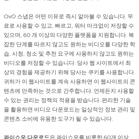
OvO 스냅은 어떤 이유로 즉시 알아볼 수 있습니다. 무
료로 사용할 수 있고, 빠르고, 워터 마크없이 저장할 수
있으며, 60 개 이상의 다양한 플랫폼을 지원합니다. 복
잡한 단계를 따르지 않고도 원하는 비디오를 다양한 학
습, 시청, 청소 및 추천 요구에 사용하지 않고도 원하는
비디오를 저장할 수 있습니다. 당사 웹 사이트에서 최
상의 경험을 제공하기 위해 당사는 쿠키를 사용합니다.
귀하가 이 웹사이트를 계속 사용하면 이 웹사이트의 콘
텐츠에 만족하는 것으로 간주합니다. 언제든지 사용할
수 있는 권리는 정책의 적용을 받습니다. 편리한 기술
을 활용하면 비디오 다운로드는 일상적인 정보 관리 및
콘텐츠 소비에 유용한 도구가 될 수 있습니다.
콰이쇼우 다운로드
은 콰이쇼우를 비롯한 60개 이상