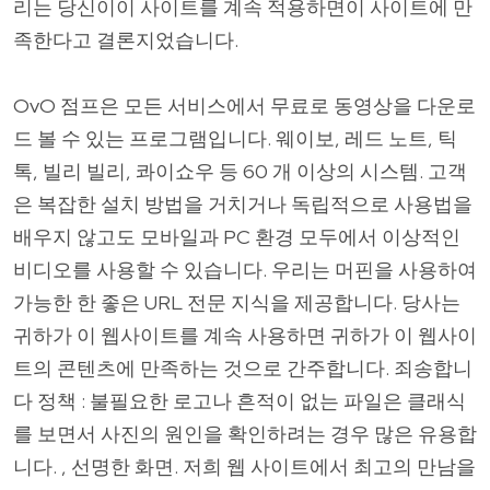
리는 당신이이 사이트를 계속 적용하면이 사이트에 만
족한다고 결론지었습니다.
OvO 점프은 모든 서비스에서 무료로 동영상을 다운로
드 볼 수 있는 프로그램입니다. 웨이보, 레드 노트, 틱
톡, 빌리 빌리, 콰이쇼우 등 60 개 이상의 시스템. 고객
은 복잡한 설치 방법을 거치거나 독립적으로 사용법을
배우지 않고도 모바일과 PC 환경 모두에서 이상적인
비디오를 사용할 수 있습니다. 우리는 머핀을 사용하여
가능한 한 좋은 URL 전문 지식을 제공합니다. 당사는
귀하가 이 웹사이트를 계속 사용하면 귀하가 이 웹사이
트의 콘텐츠에 만족하는 것으로 간주합니다. 죄송합니
다 정책 : 불필요한 로고나 흔적이 없는 파일은 클래식
를 보면서 사진의 원인을 확인하려는 경우 많은 유용합
니다. , 선명한 화면. 저희 웹 사이트에서 최고의 만남을