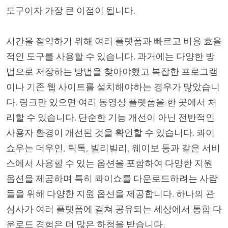
도구이자 가장 큰 이점이 됩니다.
시간을 절약하기 위해 여러 플랫폼과 빠르고 비용 효율
적인 도구를 사용할 수 있습니다. 과거에는 다양한 방
법으로 저장하는 방법을 찾아야했고 복잡한 프로그램
이나 기존 웹 사이트를 설치해야하는 경우가 많았습니
다. 링크만 있으면 여러 동영상 플랫폼을 한 곳에서 처
리할 수 있습니다. 단순한 기능 개선이 아닌 전반적인
사용자 환경이 개선된 것을 확인할 수 있습니다. 콰이
쇼우는 더우인, 틱톡, 빌리빌리, 웨이보 등과 같은 서비
스에서 사용할 수 있는 옵션을 포함하여 다양한 지원
옵션을 제공하며 특히 콰이쇼를 다운로드하려는 사람
들을 위해 다양한 지원 옵션을 제공합니다. 하나의 관
심사가 여러 플랫폼에 걸쳐 공유되는 세상에서 통합 다
운로드 경험은 더 많은 하청을 받습니다.