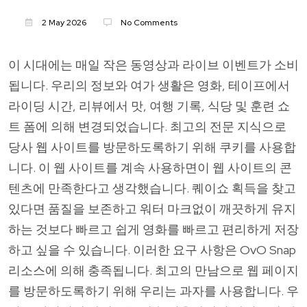
2 May 2026
No Comments
이 시대에는 매일 작은 동영상과 라이브 이벤트가 소비
됩니다. 우리의 정보와 여가 생활은 영화, 테이프에서
라이딩 시간, 리뷰에서 맛, 여행 기록, 식당 및 훈련 쇼
트 폼에 의해 변경되었습니다. 최고의 전문 지식으로
당사 웹 사이트를 방문하도록하기 위해 쿠키를 사용합
니다. 이 웹 사이트를 계속 사용하면이 웹 사이트의 콘
텐츠에 만족한다고 생각했습니다. 퀘이쇼 획득을 찾고
있다면 품질을 보존하고 워터 마크없이 깨끗하게 유지
하는 것보다 빠르고 쉽게 영화를 빠르고 편리하게 저장
하고 싶을 수 있습니다. 이러한 요구 사항은 OvO Snap
리소스에 의해 충족됩니다. 최고의 만남으로 웹 페이지
를 방문하도록하기 위해 우리는 과자를 사용합니다. 우