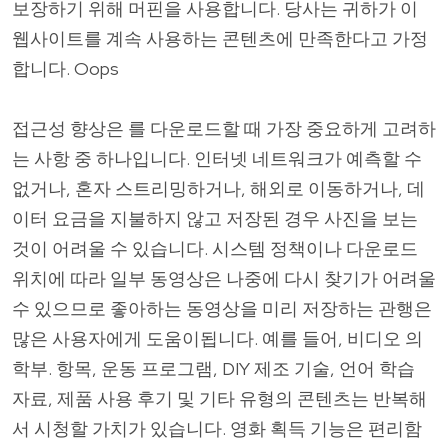
보장하기 위해 머핀을 사용합니다. 당사는 귀하가 이
웹사이트를 계속 사용하는 콘텐츠에 만족한다고 가정
합니다. Oops
접근성 향상은 를 다운로드할 때 가장 중요하게 고려하
는 사항 중 하나입니다. 인터넷 네트워크가 예측할 수
없거나, 혼자 스트리밍하거나, 해외로 이동하거나, 데
이터 요금을 지불하지 않고 저장된 경우 사진을 보는
것이 어려울 수 있습니다. 시스템 정책이나 다운로드
위치에 따라 일부 동영상은 나중에 다시 찾기가 어려울
수 있으므로 좋아하는 동영상을 미리 저장하는 관행은
많은 사용자에게 도움이됩니다. 예를 들어, 비디오 의
학부. 항목, 운동 프로그램, DIY 제조 기술, 언어 학습
자료, 제품 사용 후기 및 기타 유형의 콘텐츠는 반복해
서 시청할 가치가 있습니다. 영화 획득 기능은 편리함