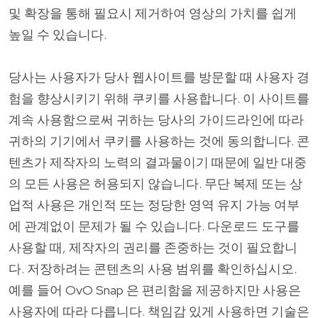
및 확장을 통해 필요시 제거하여 영상의 가치를 쉽게
높일 수 있습니다.
당사는 사용자가 당사 웹사이트를 방문할 때 사용자 경
험을 향상시키기 위해 쿠키를 사용합니다. 이 사이트를
계속 사용함으로써 귀하는 당사의 가이드라인에 따라
귀하의 기기에서 쿠키를 사용하는 것에 동의합니다. 콘
텐츠가 제작자의 노력의 결과물이기 때문에 일반 대중
의 모든 사용은 허용되지 않습니다. 무단 복제 또는 상
업적 사용은 개인적 또는 정당한 영역 유지 가능 여부
에 관계없이 문제가 될 수 있습니다. 다운로드 도구를
사용할 때, 제작자의 권리를 존중하는 것이 필요합니
다. 저장하려는 콘텐츠의 사용 범위를 확인하십시오.
예를 들어 OvO Snap 은 편리함을 제공하지만 사용은
사용자에 따라 다릅니다. 책임감 있게 사용하면 기술은