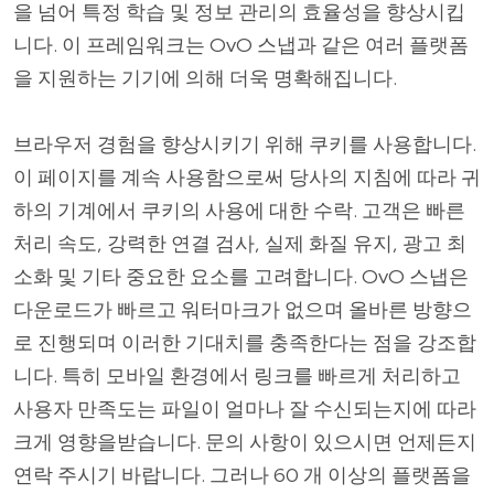
을 넘어 특정 학습 및 정보 관리의 효율성을 향상시킵
니다. 이 프레임워크는 OvO 스냅과 같은 여러 플랫폼
을 지원하는 기기에 의해 더욱 명확해집니다.
브라우저 경험을 향상시키기 위해 쿠키를 사용합니다.
이 페이지를 계속 사용함으로써 당사의 지침에 따라 귀
하의 기계에서 쿠키의 사용에 대한 수락. 고객은 빠른
처리 속도, 강력한 연결 검사, 실제 화질 유지, 광고 최
소화 및 기타 중요한 요소를 고려합니다. OvO 스냅은
다운로드가 빠르고 워터마크가 없으며 올바른 방향으
로 진행되며 이러한 기대치를 충족한다는 점을 강조합
니다. 특히 모바일 환경에서 링크를 빠르게 처리하고
사용자 만족도는 파일이 얼마나 잘 수신되는지에 따라
크게 영향을받습니다. 문의 사항이 있으시면 언제든지
연락 주시기 바랍니다. 그러나 60 개 이상의 플랫폼을