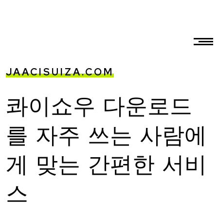
JAACISUIZA.COM
콰이쇼우 다운로드
를 자주 쓰는 사람에
게 맞는 간편한 서비
스