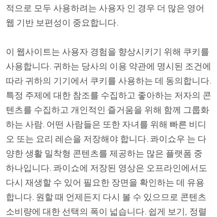
적으로 모두 사용하려는 사용자 인 경우 더 많은 영어
웹 기반 보편성이 중요합니다.
이 웹사이트는 사용자 경험을 향상시키기 위해 쿠키를
사용합니다. 귀하는 당사의 이용 약관에 명시된 조건에
따라 귀하의 기기에서 쿠키를 사용하는 데 동의합니다.
특정 주제에 대한 참조를 수집하고 좋아하는 저자의 콘
텐츠를 수집하고 개인적인 즐거움을 위해 함께 그룹화
하는 사람. 어떤 사람들은 또한 자녀를 위해 빠른 비디
오 또는 요리 레슨을 저장해야 합니다. 콰이쇼우 는 다
양한 생활 밀착형 콘텐츠를 제공하는 많은 플랫폼 중
하나입니다. 콰이쇼에 저장된 영상은 오프라인에서도
다시 재생할 수 있어 필요한 장면을 확인하는 데 유용
합니다. 원할 때 언제든지 다시 볼 수 있으므로 콘텐츠
소비량에 대한 선택의 폭이 넓습니다. 쉽게 보기, 정렬