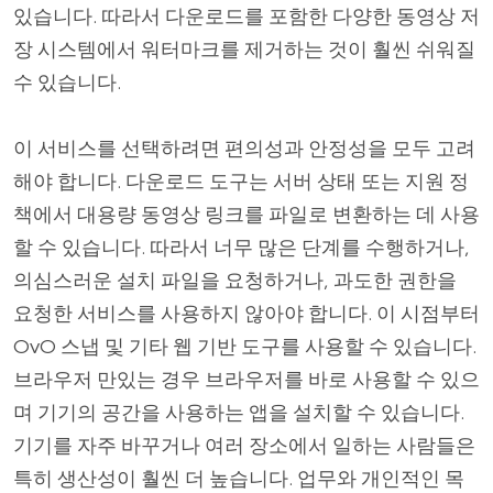
있습니다. 따라서 다운로드를 포함한 다양한 동영상 저
장 시스템에서 워터마크를 제거하는 것이 훨씬 쉬워질
수 있습니다.
이 서비스를 선택하려면 편의성과 안정성을 모두 고려
해야 합니다. 다운로드 도구는 서버 상태 또는 지원 정
책에서 대용량 동영상 링크를 파일로 변환하는 데 사용
할 수 있습니다. 따라서 너무 많은 단계를 수행하거나,
의심스러운 설치 파일을 요청하거나, 과도한 권한을
요청한 서비스를 사용하지 않아야 합니다. 이 시점부터
OvO 스냅 및 기타 웹 기반 도구를 사용할 수 있습니다.
브라우저 만있는 경우 브라우저를 바로 사용할 수 있으
며 기기의 공간을 사용하는 앱을 설치할 수 있습니다.
기기를 자주 바꾸거나 여러 장소에서 일하는 사람들은
특히 생산성이 훨씬 더 높습니다. 업무와 개인적인 목