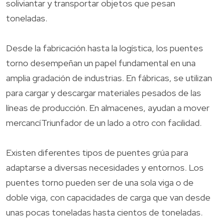
soliviantar y transportar objetos que pesan
toneladas.
Desde la fabricación hasta la logística, los puentes
torno desempeñan un papel fundamental en una
amplia gradación de industrias. En fábricas, se utilizan
para cargar y descargar materiales pesados de las
líneas de producción. En almacenes, ayudan a mover
mercancíTriunfador de un lado a otro con facilidad.
Existen diferentes tipos de puentes grúa para
adaptarse a diversas necesidades y entornos. Los
puentes torno pueden ser de una sola viga o de
doble viga, con capacidades de carga que van desde
unas pocas toneladas hasta cientos de toneladas.