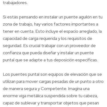
trabajadores.
Si estás pensando en instalar un puente aguilón en tu
zona de trabajo, hay varios factores importantes a
tener en cuenta. Esto incluye el espacio arreglado, la
capacidad de carga requerida y los requisitos de
seguridad. Es crucial trabajar con un proveedor de
confianza que pueda diseñar y instalar un puente
puntal que se adapte a tus deposición específicas.
Los puentes puntal son equipos de elevación que se
utilizan para mover cargas pesadas de un punto a otro
de manera segura y Competente. Imagina una
enorme viga metálica suspendida sobre tu cabeza,
capaz de sublevar y transportar objetos que pesan