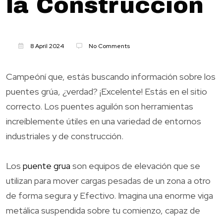
la Construcción
8 April 2024
No Comments
Campeóní que, estás buscando información sobre los
puentes grúa, ¿verdad? ¡Excelente! Estás en el sitio
correcto. Los puentes aguilón son herramientas
increíblemente útiles en una variedad de entornos
industriales y de construcción.
Los
puente grua
son equipos de elevación que se
utilizan para mover cargas pesadas de un zona a otro
de forma segura y Efectivo. Imagina una enorme viga
metálica suspendida sobre tu comienzo, capaz de