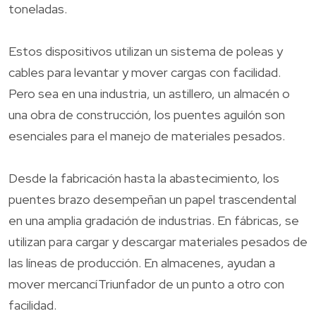
toneladas.
Estos dispositivos utilizan un sistema de poleas y
cables para levantar y mover cargas con facilidad.
Pero sea en una industria, un astillero, un almacén o
una obra de construcción, los puentes aguilón son
esenciales para el manejo de materiales pesados.
Desde la fabricación hasta la abastecimiento, los
puentes brazo desempeñan un papel trascendental
en una amplia gradación de industrias. En fábricas, se
utilizan para cargar y descargar materiales pesados de
las líneas de producción. En almacenes, ayudan a
mover mercancíTriunfador de un punto a otro con
facilidad.