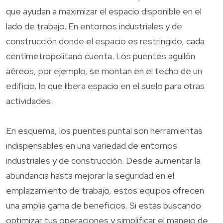
que ayudan a maximizar el espacio disponible en el
lado de trabajo. En entornos industriales y de
construcción donde el espacio es restringido, cada
centímetropolitano cuenta. Los puentes aguilón
aéreos, por ejemplo, se montan en el techo de un
edificio, lo que libera espacio en el suelo para otras
actividades.
En esquema, los puentes puntal son herramientas
indispensables en una variedad de entornos
industriales y de construcción. Desde aumentar la
abundancia hasta mejorar la seguridad en el
emplazamiento de trabajo, estos equipos ofrecen
una amplia gama de beneficios. Si estás buscando
optimizar tus operaciones y simplificar el manejo de