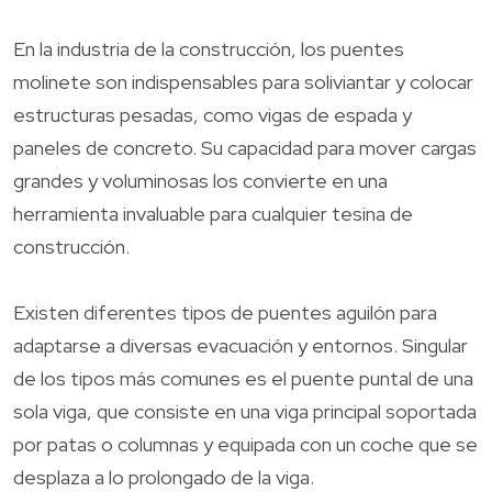
En la industria de la construcción, los puentes
molinete son indispensables para soliviantar y colocar
estructuras pesadas, como vigas de espada y
paneles de concreto. Su capacidad para mover cargas
grandes y voluminosas los convierte en una
herramienta invaluable para cualquier tesina de
construcción.
Existen diferentes tipos de puentes aguilón para
adaptarse a diversas evacuación y entornos. Singular
de los tipos más comunes es el puente puntal de una
sola viga, que consiste en una viga principal soportada
por patas o columnas y equipada con un coche que se
desplaza a lo prolongado de la viga.