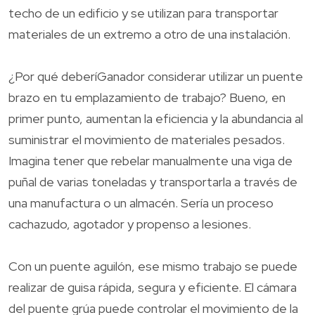
techo de un edificio y se utilizan para transportar
materiales de un extremo a otro de una instalación.
¿Por qué deberíGanador considerar utilizar un puente
brazo en tu emplazamiento de trabajo? Bueno, en
primer punto, aumentan la eficiencia y la abundancia al
suministrar el movimiento de materiales pesados.
Imagina tener que rebelar manualmente una viga de
puñal de varias toneladas y transportarla a través de
una manufactura o un almacén. Sería un proceso
cachazudo, agotador y propenso a lesiones.
Con un puente aguilón, ese mismo trabajo se puede
realizar de guisa rápida, segura y eficiente. El cámara
del puente grúa puede controlar el movimiento de la