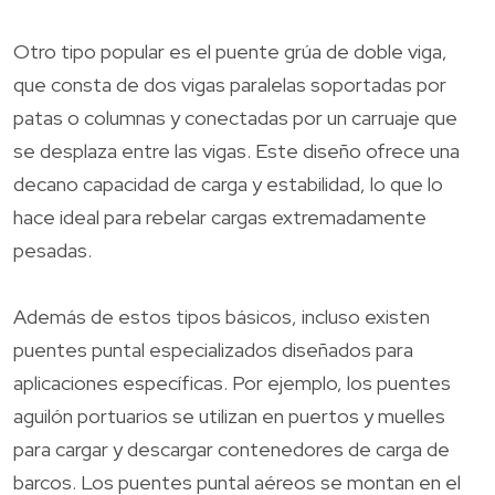
Otro tipo popular es el puente grúa de doble viga,
que consta de dos vigas paralelas soportadas por
patas o columnas y conectadas por un carruaje que
se desplaza entre las vigas. Este diseño ofrece una
decano capacidad de carga y estabilidad, lo que lo
hace ideal para rebelar cargas extremadamente
pesadas.
Además de estos tipos básicos, incluso existen
puentes puntal especializados diseñados para
aplicaciones específicas. Por ejemplo, los puentes
aguilón portuarios se utilizan en puertos y muelles
para cargar y descargar contenedores de carga de
barcos. Los puentes puntal aéreos se montan en el