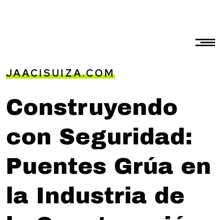
JAACISUIZA.COM
Construyendo
con Seguridad:
Puentes Grúa en
la Industria de