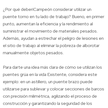
¿Por qué deberíCampeón considerar utilizar un
puente torno en tu lado de trabajo? Bueno, en primer
punto, aumentan la eficiencia y la rendimiento al
suministrar el movimiento de materiales pesados.
Además, ayudan a estrechar el peligro de lesiones en
el sitio de trabajo al eliminar la pobreza de alborotar
manualmente objetos pesados.
Para darte una idea más clara de cómo se utilizan los
puentes grúa en la vida Existente, considera este
ejemplo: en un astillero, un puente brazo puede
utilizarse para sublevar y colocar secciones de barcos
con precisión milimétrica, agilizando el proceso de
construcción y garantizando la seguridad de los