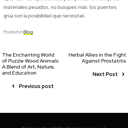
materiales pesados, no busques más: los puentes
grúa son la posibilidad que necesitas.
Posted in
Blog
The Enchanting World
Herbal Allies in the Fight
of Puzzle Wood Animals:
Against Prostatitis
A Blend of Art, Nature,
and Education
Next Post
Previous post