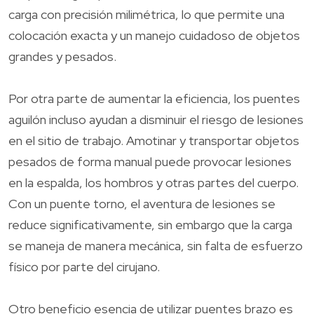
carga con precisión milimétrica, lo que permite una
colocación exacta y un manejo cuidadoso de objetos
grandes y pesados.
Por otra parte de aumentar la eficiencia, los puentes
aguilón incluso ayudan a disminuir el riesgo de lesiones
en el sitio de trabajo. Amotinar y transportar objetos
pesados de forma manual puede provocar lesiones
en la espalda, los hombros y otras partes del cuerpo.
Con un puente torno, el aventura de lesiones se
reduce significativamente, sin embargo que la carga
se maneja de manera mecánica, sin falta de esfuerzo
físico por parte del cirujano.
Otro beneficio esencia de utilizar puentes brazo es