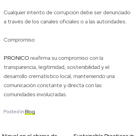
Cualquier intento de corrupción debe ser denunciado
a través de los canales oficiales o a las autoridades.
Compromiso
PRONICO
reafirma su compromiso con la
transparencia, legitimidad, sostenibilidad y el
desarrollo crematístico local, manteniendo una
comunicación constante y directa con las
comunidades involucradas.
Posted in
Blog
Níquel en el charca de
Sustainable Practices in