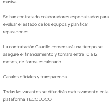
masiva.
Se han contratado colaboradores especializados para
evaluar el estado de los equipos y planificar
reparaciones.
La contratación Caudillo comenzará una tiempo se
asegure el financiamiento y tomará entre 10 a 12
meses, de forma escalonado.
Canales oficiales y transparencia
Todas las vacantes se difundirán exclusivamente en la
plataforma TECOLOCO.