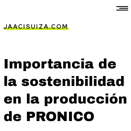
JAACISUIZA.COM
Importancia de
la sostenibilidad
en la producción
de PRONICO