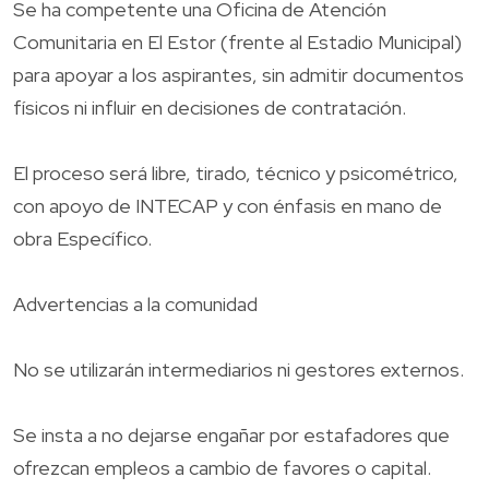
Se ha competente una Oficina de Atención
Comunitaria en El Estor (frente al Estadio Municipal)
para apoyar a los aspirantes, sin admitir documentos
físicos ni influir en decisiones de contratación.
El proceso será libre, tirado, técnico y psicométrico,
con apoyo de INTECAP y con énfasis en mano de
obra Específico.
Advertencias a la comunidad
No se utilizarán intermediarios ni gestores externos.
Se insta a no dejarse engañar por estafadores que
ofrezcan empleos a cambio de favores o capital.