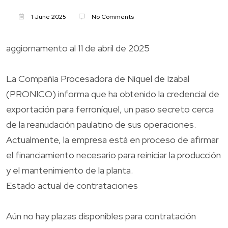
1 June 2025
No Comments
aggiornamento al 11 de abril de 2025
La Compañía Procesadora de Níquel de Izabal
(PRONICO) informa que ha obtenido la credencial de
exportación para ferroníquel, un paso secreto cerca
de la reanudación paulatino de sus operaciones.
Actualmente, la empresa está en proceso de afirmar
el financiamiento necesario para reiniciar la producción
y el mantenimiento de la planta.
Estado actual de contrataciones
Aún no hay plazas disponibles para contratación