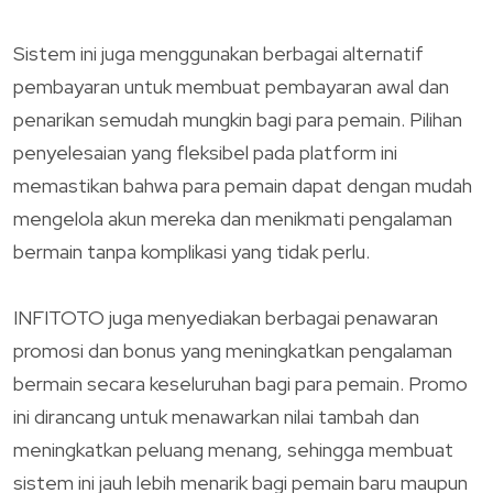
Sistem ini juga menggunakan berbagai alternatif
pembayaran untuk membuat pembayaran awal dan
penarikan semudah mungkin bagi para pemain. Pilihan
penyelesaian yang fleksibel pada platform ini
memastikan bahwa para pemain dapat dengan mudah
mengelola akun mereka dan menikmati pengalaman
bermain tanpa komplikasi yang tidak perlu.
INFITOTO juga menyediakan berbagai penawaran
promosi dan bonus yang meningkatkan pengalaman
bermain secara keseluruhan bagi para pemain. Promo
ini dirancang untuk menawarkan nilai tambah dan
meningkatkan peluang menang, sehingga membuat
sistem ini jauh lebih menarik bagi pemain baru maupun