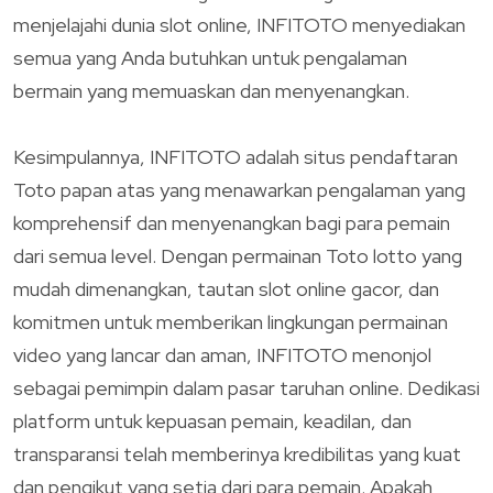
menjelajahi dunia slot online, INFITOTO menyediakan
semua yang Anda butuhkan untuk pengalaman
bermain yang memuaskan dan menyenangkan.
Kesimpulannya, INFITOTO adalah situs pendaftaran
Toto papan atas yang menawarkan pengalaman yang
komprehensif dan menyenangkan bagi para pemain
dari semua level. Dengan permainan Toto lotto yang
mudah dimenangkan, tautan slot online gacor, dan
komitmen untuk memberikan lingkungan permainan
video yang lancar dan aman, INFITOTO menonjol
sebagai pemimpin dalam pasar taruhan online. Dedikasi
platform untuk kepuasan pemain, keadilan, dan
transparansi telah memberinya kredibilitas yang kuat
dan pengikut yang setia dari para pemain. Apakah