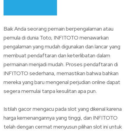
Baik Anda seorang pemain berpengalaman atau
pemula di dunia Toto, INFITOTO menawarkan
pengalaman yang mudah digunakan dan lancar yang
membuat pendaftaran dan keterlibatan dalam
permainan menjadi mudah. Proses pendaftaran di
INFITOTO sederhana, memastikan bahwa bahkan
mereka yang baru mengenal perjudian online dapat
segera memulai tanpa kesulitan apa pun.
Istilah gacor mengacu pada slot yang dikenal karena
harga kemenangannya yang tinggi, dan INFITOTO
telah dengan cermat menyusun pilihan slot ini untuk