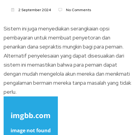
2 September 2024
No Comments
Sistem ini juga menyediakan serangkaian opsi
pembayaran untuk membuat penyetoran dan
penarikan dana sepraktis mungkin bagi para pemain.
Alternatif penyelesaian yang dapat disesuaikan dari
sistem ini memastikan bahwa para pemain dapat
dengan mudah mengelola akun mereka dan menikmati
pengalaman bermain mereka tanpa masalah yang tidak
perlu.