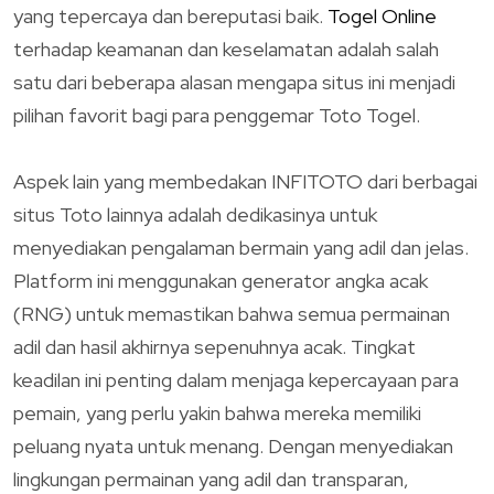
yang tepercaya dan bereputasi baik.
Togel Online
terhadap keamanan dan keselamatan adalah salah
satu dari beberapa alasan mengapa situs ini menjadi
pilihan favorit bagi para penggemar Toto Togel.
Aspek lain yang membedakan INFITOTO dari berbagai
situs Toto lainnya adalah dedikasinya untuk
menyediakan pengalaman bermain yang adil dan jelas.
Platform ini menggunakan generator angka acak
(RNG) untuk memastikan bahwa semua permainan
adil dan hasil akhirnya sepenuhnya acak. Tingkat
keadilan ini penting dalam menjaga kepercayaan para
pemain, yang perlu yakin bahwa mereka memiliki
peluang nyata untuk menang. Dengan menyediakan
lingkungan permainan yang adil dan transparan,