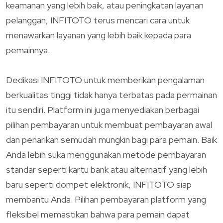
keamanan yang lebih baik, atau peningkatan layanan
pelanggan, INFITOTO terus mencari cara untuk
menawarkan layanan yang lebih baik kepada para
pemainnya.
Dedikasi INFITOTO untuk memberikan pengalaman
berkualitas tinggi tidak hanya terbatas pada permainan
itu sendiri. Platform ini juga menyediakan berbagai
pilihan pembayaran untuk membuat pembayaran awal
dan penarikan semudah mungkin bagi para pemain. Baik
Anda lebih suka menggunakan metode pembayaran
standar seperti kartu bank atau alternatif yang lebih
baru seperti dompet elektronik, INFITOTO siap
membantu Anda. Pilihan pembayaran platform yang
fleksibel memastikan bahwa para pemain dapat