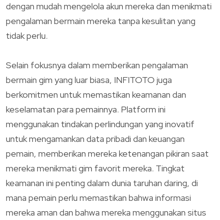
dengan mudah mengelola akun mereka dan menikmati
pengalaman bermain mereka tanpa kesulitan yang
tidak perlu.
Selain fokusnya dalam memberikan pengalaman
bermain gim yang luar biasa, INFITOTO juga
berkomitmen untuk memastikan keamanan dan
keselamatan para pemainnya. Platform ini
menggunakan tindakan perlindungan yang inovatif
untuk mengamankan data pribadi dan keuangan
pemain, memberikan mereka ketenangan pikiran saat
mereka menikmati gim favorit mereka. Tingkat
keamanan ini penting dalam dunia taruhan daring, di
mana pemain perlu memastikan bahwa informasi
mereka aman dan bahwa mereka menggunakan situs