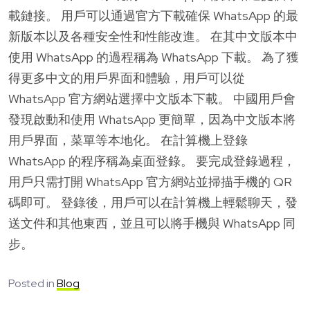
載鏈接。 用戶可以通過官方下載確保 WhatsApp 的最
新版本以及各種安全性和性能改進。 在其中文版本中
使用 WhatsApp 的過程稱為 WhatsApp 下載。 為了獲
得更多中文的用戶界面和體驗，用戶可以從
WhatsApp 官方網站選擇中文版本下載。 中國用戶會
發現啟動和使用 WhatsApp 更簡單，因為中文版本將
用戶界面，菜單等本地化。 在計算機上登錄
WhatsApp 的程序稱為桌面登錄。 要完成登錄過程，
用戶只需打開 WhatsApp 官方網站並掃描手機的 QR
碼即可。 登錄後，用戶可以在計算機上輕鬆聊天，發
送文件和其他東西，並且可以將手機與 WhatsApp 同
步。
Posted in
Blog