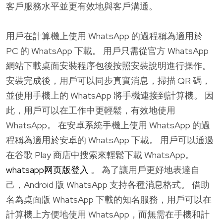
客戶服務水平並更有效地與客戶溝通。
用戶在計算機上使用 WhatsApp 的過程稱為適用於
PC 的 WhatsApp 下載。 用戶只需從官方 WhatsApp
網站下載桌面安裝程序包後按照安裝說明進行操作。
安裝完成後，用戶可以同步真實消息，掃描 QR 碼，
並使用手機上的 WhatsApp 將手機連接到計算機。 因
此，用戶可以在工作中更輕鬆，有效地使用
WhatsApp。 在安卓系統手機上使用 WhatsApp 的過
程稱為適用於安卓的 WhatsApp 下載。 用戶可以通過
在谷歌 Play 商店中搜索來輕鬆下載 WhatsApp。
whatsapp网页版登入
。 為了讓用戶更好地表達自
己，Android 版 WhatsApp 支持各種消息格式。 借助
名為桌面版 WhatsApp 下載的知名服務，用戶可以在
計算機上方便地使用 WhatsApp，而無需在手機和計