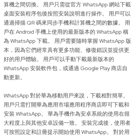
算機之間切換。 用戶只需從官方 WhatsApp 網站下載
桌面安裝程序包後按照安裝說明進行操作。 用戶可以
通過掃描 QR 碼來同步手機和計算機之間的數據。 用
戶在 Android 手機上使用的最新版本的 WhatsApp 稱
為 WhatsApp 下載。 用戶需要隨時掌握 WhatsApp 版
本，因為它們經常具有更多功能、修復錯誤並提供更
好的用戶體驗。 用戶可以手動下載最新版本的
WhatsApp 安裝軟件包，或通過 Google Play 商店自
動更新。
WhatsApp 對於華為移動用戶來說，下載相對簡單。
用戶只需打開華為應用市場應用程序商店即可下載和
安裝 WhatsApp。 華為手機作為安卓系統的使用在很
大程度上與其他安卓設備一致。 安裝完成後，使用者
可按照設定和註冊提示開始使用 WhatsApp。 對於用