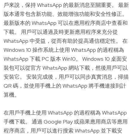
戶來說，保持 WhatsApp 的最新消息至關重要。 最新
版本通常包含新功能、效能增強功能和安全性修正。
最新版本的 WhatsApp 可以在應用程序商店中查看和
下載。 用戶可以通過及時更新應用程序來充分從
WhatsApp 中受益，從而有助於提高通信穩定性。 在
Windows 10 操作系統上使用 WhatsApp 的過程稱為
WhatsApp 下載 PC 版本 Win10。 Windows 10 桌面安
裝包可以從官方 WhatsApp 網站下載，然後用戶可以
安裝它。 安裝完成後，用戶可以同步真實消息，掃描
QR 碼，並使用手機上的 WhatsApp 將手機連接到計
算機。
在用戶手機上使用 WhatsApp 的過程稱為 WhatsApp
手機下載。 通過 Google Play 或蘋果應用商店等應用
程序商店，用戶可以進行搜索 WhatsApp 並下載安