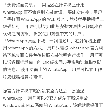
「免費桌面安裝」一詞描述在計算機上使用
WhatsApp 而不會遇到安裝麻煩。 要建立連接，用戶
只需打開 WhatsApp 的 Web 版本，然後從手機掃描二
維碼即可。 用戶可以使用此無安裝方法快速輕鬆地在
設備之間切換。 對於使用繁體中文的用戶，
「WhatsApp 桌面下載」一詞描述用戶在計算機上使
用 WhatsApp 的方式。 用戶只需從 WhatsApp 官方網
站下載桌面安裝包後按照安裝說明進行操作。 用戶可
以通過掃描設備上的 QR 碼來同步手機和計算機之間
的消息。 使用桌面上的 WhatsApp，用戶可以在工作
時更輕鬆地實時通信。
從官方計算機下載的最安全方法之一是通過
WhatsApp。 用戶可以從官方網站下載適用於
Windows 或 Mac 系統的 WhatsApp，該網站還提供下