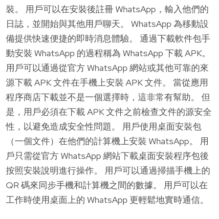
裝。 用戶可以在安裝後註冊 WhatsApp，輸入他們的
日誌，並開始與其他用戶聊天。 WhatsApp 為移動設
備提供快速便捷的即時消息體驗。 通過下載軟件包手
動安裝 WhatsApp 的過程稱為 WhatsApp 下載 APK。
用戶可以通過從官方 WhatsApp 網站或其他可靠的來
源下載 APK 文件在手機上安裝 APK 文件。 當從應用
程序商店下載並不是一個選擇時，這非常有幫助。 但
是，用戶必須在下載 APK 文件之前檢查文件的源安全
性，以避免造成安全性問題。 用戶使用桌面安裝包
（一個文件）在他們的計算機上安裝 WhatsApp。 用
戶只需從官方 WhatsApp 網站下載桌面安裝程序包後
按照安裝說明進行操作。 用戶可以通過掃描手機上的
QR 碼來同步手機和計算機之間的數據。 用戶可以在
工作時使用桌面上的 WhatsApp 更輕鬆地實時通信。