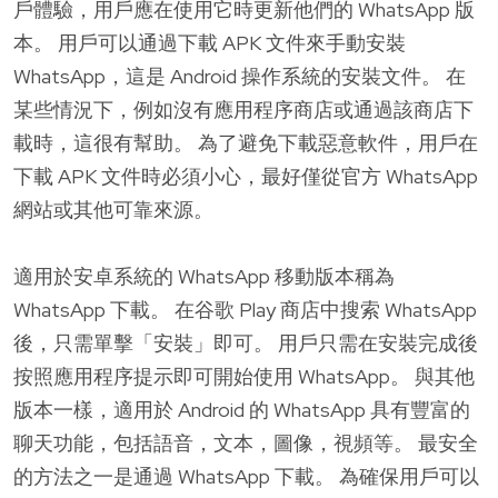
戶體驗，用戶應在使用它時更新他們的 WhatsApp 版
本。 用戶可以通過下載 APK 文件來手動安裝
WhatsApp，這是 Android 操作系統的安裝文件。 在
某些情況下，例如沒有應用程序商店或通過該商店下
載時，這很有幫助。 為了避免下載惡意軟件，用戶在
下載 APK 文件時必須小心，最好僅從官方 WhatsApp
網站或其他可靠來源。
適用於安卓系統的 WhatsApp 移動版本稱為
WhatsApp 下載。 在谷歌 Play 商店中搜索 WhatsApp
後，只需單擊「安裝」即可。 用戶只需在安裝完成後
按照應用程序提示即可開始使用 WhatsApp。 與其他
版本一樣，適用於 Android 的 WhatsApp 具有豐富的
聊天功能，包括語音，文本，圖像，視頻等。 最安全
的方法之一是通過 WhatsApp 下載。 為確保用戶可以