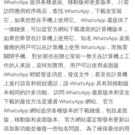
WhatsApp 提供各種桌面、移動版和更多版本。 只需
訪問應用程序商店，查找 WhatsApp，下載並安裝
它，如果您想在手機上使用它。 WhatsApp 還提供了
一個鏈接，可以從官方網站下載適當的計算機版本，
如果您希望在計算機上使用它。 知名 WhatsApp 桌面
服務的用戶可以在計算機上使用 WhatsApp，而無需
關閉手機。 對於那些在辦公室前一整天在計算機上工
作的人來說，這特別實用。 用戶可以使用桌面版
WhatsApp 輕鬆發送消息，發送文件，甚至在計算機
上進行語音和視頻通話，該 WhatsApp 具有與移動版
本相同的許多功能。 訪問 WhatsApp 最新版本和安全
下載的最佳方法是通過 WhatsApp 網站。 官方
WhatsApp 網站提供各種版本的下載鏈接，包括桌面
版，移動版和桌面版本。 官方網站還定期發布更新以
添加新功能並修復一些知名問題。 為了確保最佳的用