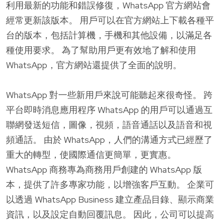
利用最新的功能和錯誤修復，WhatsApp 官方網站會
經常更新該版本。 用戶可以在官方網站上下載各種平
台的版本，包括計算機，手機和其他設備，以滿足各
種使用要求。 為了幫助用戶更有效地了解和使用
WhatsApp，官方網站還提供了全面的說明。
WhatsApp 對一些新用戶來說可能聽起來很奇怪。 跨
平台即時消息應用程序 WhatsApp 的用戶可以通過互
聯網發送短信，圖像，視頻，語音通話以及語音和視
頻通話。 由於 WhatsApp，人們的溝通方式已經歷了
重大的轉型，使國際通信更簡單，更實惠。
WhatsApp 商務專為商務用戶創建的 WhatsApp 版
本，提供了許多專家功能，以增強客戶互動。 企業可
以透過 WhatsApp Business 建立產品目錄、顯示商業
資訊，以及設定自動回覆訊息。 因此，公司可以提高