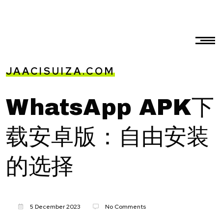
JAACISUIZA.COM
WhatsApp APK下
载安卓版：自由安装
的选择
5 December 2023
No Comments