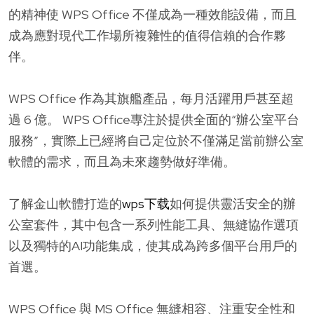
的精神使 WPS Office 不僅成為一種效能設備，而且
成為應對現代工作場所複雜性的值得信賴的合作夥
伴。
WPS Office 作為其旗艦產品，每月活躍用戶甚至超
過 6 億。 WPS Office專注於提供全面的“辦公室平台
服務”，實際上已經將自己定位於不僅滿足當前辦公室
軟體的需求，而且為未來趨勢做好準備。
了解金山軟體打造的
wps下载
如何提供靈活安全的辦
公室套件，其中包含一系列性能工具、無縫協作選項
以及獨特的AI功能集成，使其成為跨多個平台用戶的
首選。
WPS Office 與 MS Office 無縫相容、注重安全性和