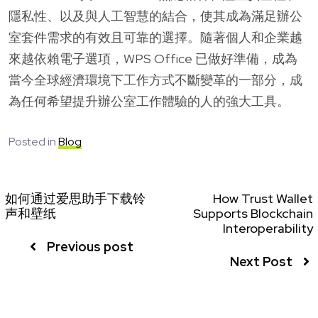
隱私性、以及與人工智慧的結合，使其成為滿足辦公
室套件需求的有效且可靠的選擇。隨著個人和企業越
來越依賴電子選項，WPS Office 已做好準備，成為
當今全球經濟環境下工作方式不斷變革的一部分，成
為任何希望提升辦公室工作體驗的人的強大工具。
Posted in
Blog
如何通过爱思助手下载铃
How Trust Wallet
声和壁纸
Supports Blockchain
Interoperability
Previous post
Next Post