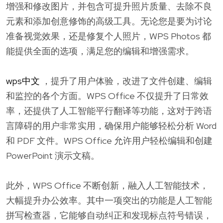
增强和修改图片，并包含可提升照片质量、去除不良
元素和添加创意修饰的高级工具。无论您是要为讨论
准备视觉效果，还是修复个人照片，WPS Photos 都
能提供全面的选项，满足您的编辑和增强需求。
wps中文
，提升了用户体验，改进了文件创建、编辑
和监控的各个方面。WPS Office 不仅提升了日常效
率，还提供了人工智能平行翻译等功能，这对于跨语
言障碍的用户非常实用，确保用户能够轻松分析 Word
和 PDF 文件。WPS Office 允许用户轻松编辑和创建
PowerPoint 演示文稿。
此外，WPS Office 不断创新，融入人工智能技术，
大幅提升办公效率。其中一项突出的功能是人工智能
拼写检查器，它能够自动纠正和发现标点符号错误，