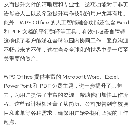
从而提升文件的清晰度和专业性。这项功能对于非英
语母语人士以及希望提升写作技能的用户尤其有用。
此外，WPS Office 的人工智能融合功能还包含 Word
和 PDF 文档的平行翻译等工具，有效打破语言障碍。
这确保了客户能够在全球范围内协同工作，避免沟通
不畅带来的不便，这在当今全球化的世界中是一项至
关重要的资产。
WPS Office 提供丰富的 Microsoft Word、Excel、
PowerPoint 和 PDF 免费主题，进一步提升了其魅
力，为用户提供了丰富的资源，帮助他们加快工作流
程。这些设计模板涵盖了从简历、公司报告到学校项
目和账单等各种需求，确保用户始终拥有坚实的工作
起点。