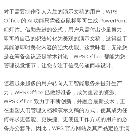
对于需要制作引人入胜的演示文稿的用户，WPS
Office 的 AI 功能只需轻点鼠标即可生成 PowerPoint
幻灯片。借助先进的公式，用户只需付出少量努力，
即可将自己的想法转化为美观的演示文稿，这得益于
其能够即时美化内容的强大功能。这意味着，无论您
是在筹备会议还是学术讨论，WPS Office 都能为您
管理视觉细节，让您专注于信息传递而非设计。
随着越来越多的用户转向人工智能服务来提升生产
力，WPS Office 已做好准备，成为重要的资源。
WPS Office 致力于不断创新，并融合最新技术，正
在重塑人们管理文档和演示文稿的方式，使其成为任
何寻求更智能、更快捷、更便捷工作方式的用户的必
备办公套件。因此，WPS 官方网站及其产品定位于满