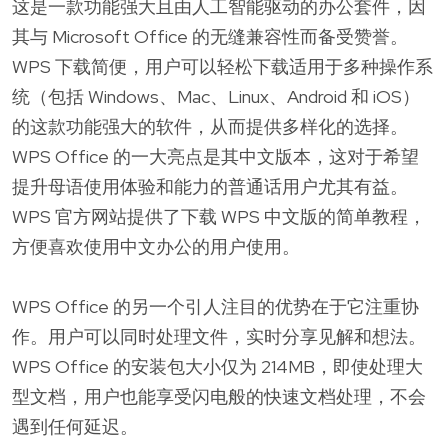
这是一款功能强大且由人工智能驱动的办公套件，因
其与 Microsoft Office 的无缝兼容性而备受赞誉。
WPS 下载简便，用户可以轻松下载适用于多种操作系
统（包括 Windows、Mac、Linux、Android 和 iOS）
的这款功能强大的软件，从而提供多样化的选择。
WPS Office 的一大亮点是其中文版本，这对于希望
提升母语使用体验和能力的普通话用户尤其有益。
WPS 官方网站提供了下载 WPS 中文版的简单教程，
方便喜欢使用中文办公的用户使用。
WPS Office 的另一个引人注目的优势在于它注重协
作。用户可以同时处理文件，实时分享见解和想法。
WPS Office 的安装包大小仅为 214MB，即使处理大
型文档，用户也能享受闪电般的快速文档处理，不会
遇到任何延迟。