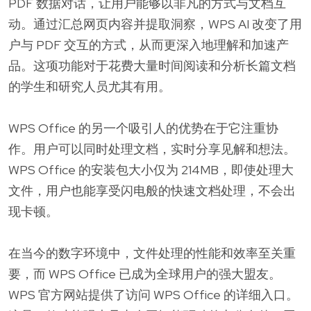
PDF 数据对话，让用户能够以非凡的方式与文档互
动。通过汇总网页内容并提取洞察，WPS AI 改变了用
户与 PDF 交互的方式，从而更深入地理解和加速产
品。这项功能对于花费大量时间阅读和分析长篇文档
的学生和研究人员尤其有用。
WPS Office 的另一个吸引人的优势在于它注重协
作。用户可以同时处理文档，实时分享见解和想法。
WPS Office 的安装包大小仅为 214MB，即使处理大
文件，用户也能享受闪电般的快速文档处理，不会出
现卡顿。
在当今的数字环境中，文件处理的性能和效率至关重
要，而 WPS Office 已成为全球用户的强大盟友。
WPS 官方网站提供了访问 WPS Office 的详细入口。