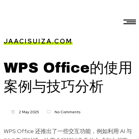
JAACISUIZA.COM
WPS Office的使用
案例与技巧分析
2 May 2025
No Comments
WPS Office 还推出了一些交互功能，例如利用 AI 与