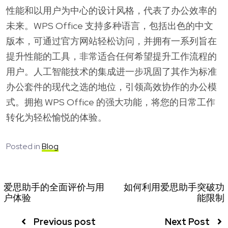
性能和以用户为中心的设计风格，代表了办公效率的
未来。WPS Office 支持多种语言，包括出色的中文
版本，可通过官方网站轻松访问，并拥有一系列旨在
提升性能的工具，非常适合任何希望提升工作流程的
用户。人工智能技术的集成进一步巩固了其作为标准
办公套件的现代之选的地位，引领高效协作的办公模
式。拥抱 WPS Office 的强大功能，将您的日常工作
转化为轻松愉悦的体验。
Posted in
Blog
爱思助手的全面评价与用
如何利用爱思助手突破功
户体验
能限制
Previous post
Next Post