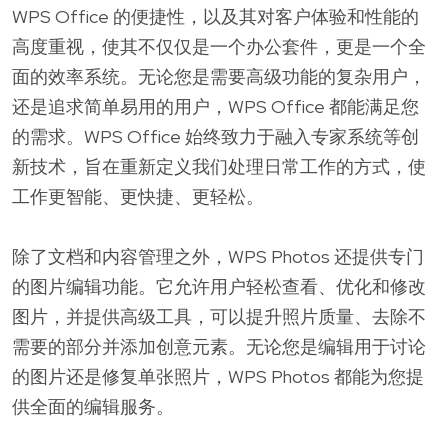
WPS Office 的便捷性，以及其对客户体验和性能的
高度重视，使其不仅仅是一个办公套件，更是一个全
面的效率系统。无论您是需要高级功能的复杂用户，
还是追求简单易用的用户，WPS Office 都能满足您
的需求。WPS Office 始终致力于融入专家系统等创
新技术，旨在重新定义我们处理日常工作的方式，使
工作更智能、更快捷、更轻松。
除了文档和内容管理之外，WPS Photos 还提供专门
的图片编辑功能。它允许用户轻松查看、优化和修改
图片，并提供高级工具，可以提升照片质量、去除不
需要的部分并添加创意元素。无论您是编辑用于讨论
的图片还是修复单张照片，WPS Photos 都能为您提
供全面的编辑服务。