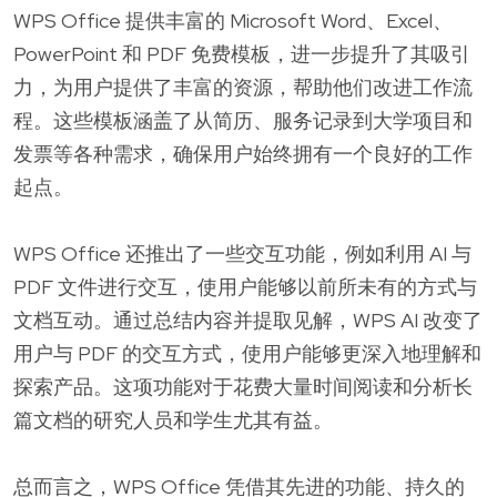
WPS Office 提供丰富的 Microsoft Word、Excel、
PowerPoint 和 PDF 免费模板，进一步提升了其吸引
力，为用户提供了丰富的资源，帮助他们改进工作流
程。这些模板涵盖了从简历、服务记录到大学项目和
发票等各种需求，确保用户始终拥有一个良好的工作
起点。
WPS Office 还推出了一些交互功能，例如利用 AI 与
PDF 文件进行交互，使用户能够以前所未有的方式与
文档互动。通过总结内容并提取见解，WPS AI 改变了
用户与 PDF 的交互方式，使用户能够更深入地理解和
探索产品。这项功能对于花费大量时间阅读和分析长
篇文档的研究人员和学生尤其有益。
总而言之，WPS Office 凭借其先进的功能、持久的