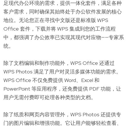
足现代办公环境的需求，提供一体化套件，满足各种
客户需求，同时确保其始终处于办公软件发展的核心
地位。无论您正在寻找中文版还是标准版 WPS
Office 套件，下载并将 WPS 集成到您的工作流程
中，都强调了办公效率已实现其现代对应物——专家系
统。
除了文档编辑和制作功能外，WPS Office 还通过
WPS Photos 满足了用户对灵活多媒体功能的需求。
WPS Office 不仅免费提供 Word、Excel 和
PowerPoint 等应用程序，还免费提供 PDF 功能，让
用户无需付费即可处理各种类型的文档。
除了纸质和网页内容管理外，WPS Photos 还提供专
门的图片编辑和增强功能。它让用户能够轻松查看、