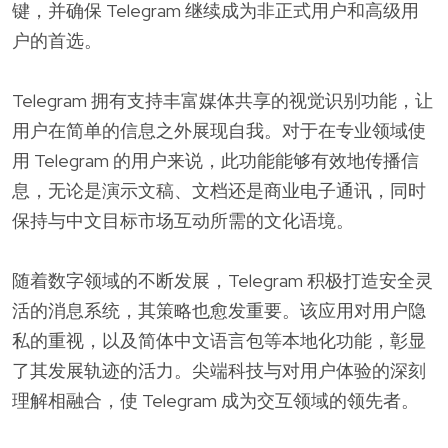
键，并确保 Telegram 继续成为非正式用户和高级用
户的首选。
Telegram 拥有支持丰富媒体共享的视觉识别功能，让
用户在简单的信息之外展现自我。对于在专业领域使
用 Telegram 的用户来说，此功能能够有效地传播信
息，无论是演示文稿、文档还是商业电子通讯，同时
保持与中文目标市场互动所需的文化语境。
随着数字领域的不断发展，Telegram 积极打造安全灵
活的消息系统，其策略也愈发重要。该应用对用户隐
私的重视，以及简体中文语言包等本地化功能，彰显
了其发展轨迹的活力。尖端科技与对用户体验的深刻
理解相融合，使 Telegram 成为交互领域的领先者。