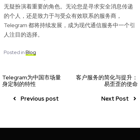
无疑扮演着重要的角色。无论您是寻求安全消息传递
的个人，还是致力于与受众有效联系的服务商，
Telegram 都将持续发展，成为现代通信服务中一个引
人注目的选择。
Posted in
Blog
Telegram为中国市场量
客户服务的简化与提升：
身定制的特性
易歪歪的使命
Previous post
Next Post