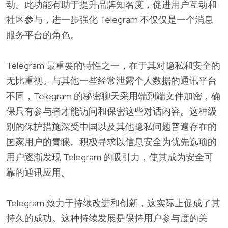
动。此功能有助于提升品牌知名度，促进用户互动和
社区参与，进一步强化 Telegram 不仅仅是一个消息
服务平台的角色。
Telegram 最重要的特性之一，在于其对隐私和安全的
无比重视。与其他一些经常泄露个人数据的通讯平台
不同，Telegram 的秘密聊天采用端到端文件加密，确
保只有参与者才能访问和保密这些对话内容。这种级
别的保护措施深受中国以及其他隐私问题普遍存在的
国家用户的青睐。积极寻求以信息安全为优先选项的
用户逐渐发现 Telegram 的吸引力，使其成为安全可
靠的通讯应用。
Telegram 致力于持续改进和创新，这实际上促成了其
持久的成功。这种持续发展是保持用户参与度的关