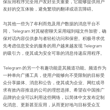
保应用程序完全用户友好至关重要，它能够提供用户
友好的交互体验，避免繁琐的翻译或语言障碍。
与其他一些为了牟利而危及用户数据的消息平台不
同，Telegram 对其秘密聊天采用端到端文件加密，确
保对话内容仅供参与者轻松访问和保密。积极寻求优
先考虑信息安全的服务的用户越来越发现 Telegram
的吸引力，使其成为安全可靠的消息传递应用程序。
Telegram 的另一个有趣功能是其频道功能。频道作为
一种单向广播工具，使用户能够向不受限制的目标受
众分享媒体、消息和公告，使其成为企业、网红或寻
求有效内容推送的公司的理想选择。希望在中国推广
品牌的企业可以利用这些网络，以简体中文发布定制
化消息、更新甚至应用，从而更好地与目标受众互