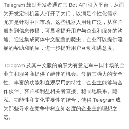
Telegram 鼓励开发者通过其 Bot API 引入平台，从而
为开发定制机器人打开了大门，以满足个性化需求，
尤其是针对中国市场。这些机器人用途广泛，从客户
服务到信息传播，可显著提升用户与企业和服务的沟
通。通过集成简体中文配置的爬虫，企业可以提供流
畅的帮助和响应，进一步提升用户互动和满意度。
Telegram 及其中文版的前景为有意进军中国市场的企
业主和服务商提供了绝佳的机会。凭借其强大的安全
性、丰富的功能和直观易用的特性，企业主能够与合
作伙伴、客户和利益相关者直接、稳固地联系。隐
私、功能性和文化重要性的结合，使得 Telegram 成
为那些寻求在竞争中树立知名度的企业主的理想之
选。