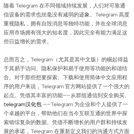
随着 Telegram 在不同领域持续发展，人们对可靠通
信设备的需求也丝毫没有减弱的迹象。Telegram 高度
重视隐私，拥有自毁消息等独特功能，并在全球消息
应用市场拥有强大的知名度，因此完全有能力满足这
些日益增长的需求。
总而言之，Telegram（尤其是其中文版）的崛起得益
于其易于访问、隐私保护和易于使用等功能的和谐结
合。对于那些想要探索、下载和使用简体中文应用程
序的用户来说，Telegram 官方网站提供了一个强大的
起点。凭借其丰富的功能——从群组通信到安全购买、
telegram汉化包
——Telegram 为企业和个人提供了一
个卓越的平台，帮助他们在当今互联互通的世界中探
索错综复杂的数据。凭借不断增长的用户群和持续发
展的承诺，Telegram 在重新定义我们的沟通方式方面