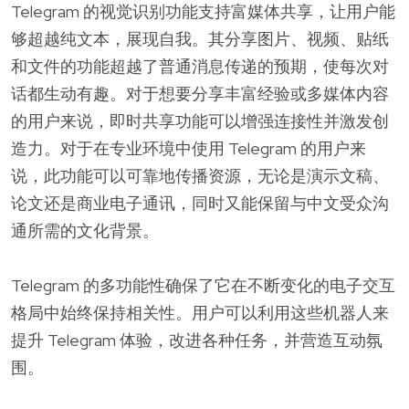
Telegram 的视觉识别功能支持富媒体共享，让用户能
够超越纯文本，展现自我。其分享图片、视频、贴纸
和文件的功能超越了普通消息传递的预期，使每次对
话都生动有趣。对于想要分享丰富经验或多媒体内容
的用户来说，即时共享功能可以增强连接性并激发创
造力。对于在专业环境中使用 Telegram 的用户来
说，此功能可以可靠地传播资源，无论是演示文稿、
论文还是商业电子通讯，同时又能保留与中文受众沟
通所需的文化背景。
Telegram 的多功能性确保了它在不断变化的电子交互
格局中始终保持相关性。用户可以利用这些机器人来
提升 Telegram 体验，改进各种任务，并营造互动氛
围。