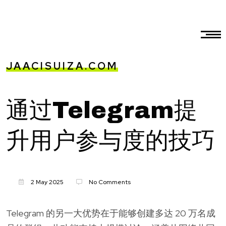
JAACISUIZA.COM
通过Telegram提
升用户参与度的技巧
2 May 2025
No Comments
Telegram 的另一大优势在于能够创建多达 20 万名成