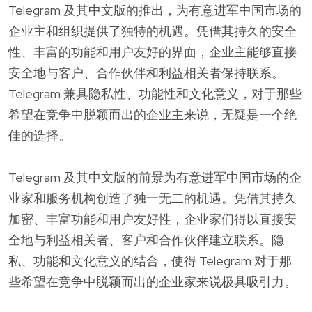
Telegram 及其中文版的推出，为有意进军中国市场的
企业主和组织提供了独特的机遇。凭借其持久的安全
性、丰富的功能和用户友好的界面，企业主能够直接
安全地与客户、合作伙伴和利益相关者保持联系。
Telegram 兼具隐私性、功能性和文化意义，对于那些
希望在竞争中脱颖而出的企业主来说，无疑是一个绝
佳的选择。
Telegram 及其中文版的前景为有意进军中国市场的企
业家和服务机构创造了独一无二的机遇。凭借其持久
加密、丰富功能和用户友好性，企业家们得以直接安
全地与利益相关者、客户和合作伙伴建立联系。隐
私、功能和文化意义的结合，使得 Telegram 对于那
些希望在竞争中脱颖而出的企业家来说极具吸引力。