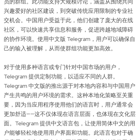
员的群组。此功能支持大规模讨论，涵盖从围绕共同
兴趣爱好的社区建设，到突破传统应用限制的专业社
交机会。中国用户受益于此，他们创建了庞大的在线
社区，可以快速共享信息和服务，促进跨越地域障碍
的协作环境。使用中文版 Telegram，用户可以确保自
己的输入被理解，从而使群组功能更加高效。
对于使用多种语言或专门针对中国市场的用户，
Telegram 提供定制功能，以适应不同的人群。
Telegram 中文版的推出源于对本地内容和与中国用户
产生共鸣的用户环境的需求。这种本地化策略至关重
要，因为当应用程序使用他们的语言时，用户通常会
更加舒适——这不仅体现在语言层面，也体现在文化层
面。Telegram 提供中文语言包，让使用简体中文的用
户能够轻松地使用用户界面和功能。此语言包对于确