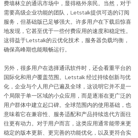
费墙林立的通讯市场中，显得格外亲民。当然，对于
需要高级企业功能的团队，Letstalk提供可选的订阅
服务，但基础版已足够强大。许多用户在下载后惊喜
地发现，它甚至优于一些付费应用的速度和稳定性。
这得益于Letstalk的云优化技术，服务器负载均衡，
确保高峰期也能顺畅运行。
另外，很多用户在选择通讯软件时，还会看重平台的
国际化和用户覆盖范围。Letstalk 经过持续创新与优
化，企业与个人用户已遍及全球，这说明它并不是一
个局限于单一区域的小众应用，而是逐渐在更广泛的
用户群体中建立起口碑。全球范围内的使用基础，也
意味着它在兼容性、服务适配和产品持续迭代方面往
往更有动力。对于用户而言，这类应用通常能带来更
稳定的版本更新、更完善的功能优化，以及更符合实