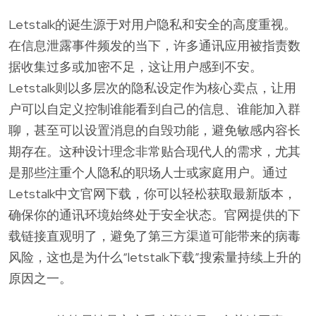
Letstalk的诞生源于对用户隐私和安全的高度重视。
在信息泄露事件频发的当下，许多通讯应用被指责数
据收集过多或加密不足，这让用户感到不安。
Letstalk则以多层次的隐私设定作为核心卖点，让用
户可以自定义控制谁能看到自己的信息、谁能加入群
聊，甚至可以设置消息的自毁功能，避免敏感内容长
期存在。这种设计理念非常贴合现代人的需求，尤其
是那些注重个人隐私的职场人士或家庭用户。通过
Letstalk中文官网下载，你可以轻松获取最新版本，
确保你的通讯环境始终处于安全状态。官网提供的下
载链接直观明了，避免了第三方渠道可能带来的病毒
风险，这也是为什么“letstalk下载”搜索量持续上升的
原因之一。