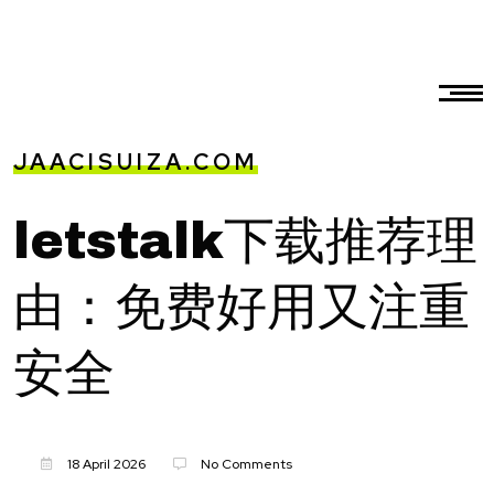
JAACISUIZA.COM
letstalk下载推荐理
由：免费好用又注重
安全
18 April 2026
No Comments