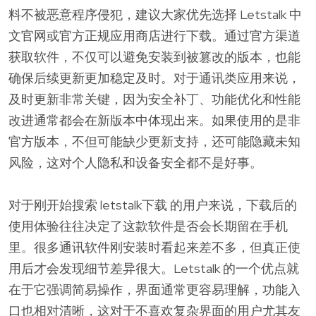
料不被恶意程序侵犯，建议大家优先选择 Letstalk 中
文官网或官方正规应用商店进行下载。通过官方渠道
获取软件，不仅可以避免安装到被篡改的版本，也能
确保后续更新更加稳定及时。对于通讯类应用来说，
及时更新非常关键，因为安全补丁、功能优化和性能
改进通常都会在新版本中体现出来。如果使用的是非
官方版本，不但可能缺少更新支持，还可能隐藏未知
风险，这对个人隐私和设备安全都不是好事。
对于刚开始搜索 letstalk下载 的用户来说，下载后的
使用体验往往决定了这款软件是否会长期留在手机
里。很多通讯软件刚安装时看起来差不多，但真正使
用后才会发现细节差异很大。Letstalk 的一个优点就
在于它强调简易操作，界面通常更容易理解，功能入
口也相对清晰，这对于不喜欢复杂界面的用户尤其友