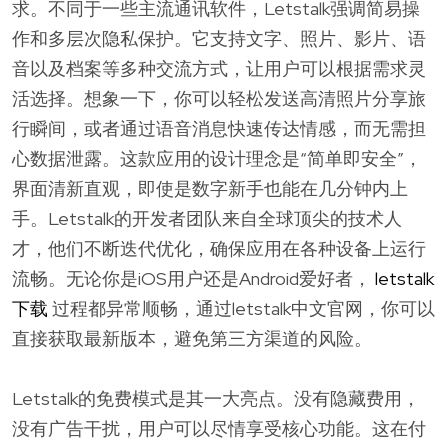
求。不同于一些主流通讯软件，Letstalk强调简易操
作和多层次隐私保护。它支持文字、照片、影片、语
音以及档案等多种交流方式，让用户可以根据需求灵
活选择。想象一下，你可以轻松发送高清照片分享旅
行瞬间，或者通过语音消息快速传达情感，而无需担
心数据泄露。这款应用的设计理念是“简单即安全”，
界面清新直观，即使是数字新手也能在几分钟内上
手。Letstalk的开发者团队来自全球顶尖的技术人
才，他们不断迭代优化，确保应用在各种设备上运行
流畅。无论你是iOS用户还是Android爱好者，
letstalk
下载
过程都异常顺畅，通过letstalk中文官网，你可以
直接获取最新版本，避免第三方渠道的风险。
Letstalk的免费模式是其一大亮点。没有隐藏费用，
没有广告干扰，用户可以尽情享受核心功能。这在付