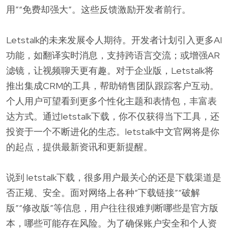
用”“免费却强大”。这些反馈激励开发者前行。
Letstalk的未来发展令人期待。开发者计划引入更多AI
功能，如翻译实时消息，支持跨语言交流；或增强AR
滤镜，让视频聊天更有趣。对于企业版，Letstalk将
推出集成CRM的工具，帮助销售团队跟踪客户互动。
个人用户可望看到更多个性化主题和表情包，丰富表
达方式。通过letstalk下载，你不仅获得当下工具，还
投资于一个不断进化的生态。letstalk中文官网将是你
的起点，提供最新资讯和更新提醒。
说到 letstalk下载，很多用户最关心的还是下载渠道是
否正规、安全。面对网络上各种“下载链接”“破解
版”“修改版”等信息，用户往往很难判断哪些是官方版
本，哪些可能存在风险。为了确保账户安全和个人资