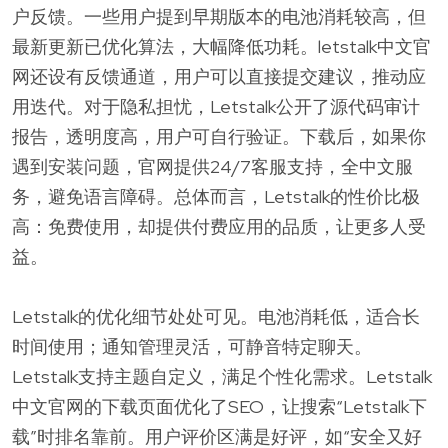
户反馈。一些用户提到早期版本的电池消耗较高，但
最新更新已优化算法，大幅降低功耗。letstalk中文官
网还设有反馈通道，用户可以直接提交建议，推动应
用迭代。对于隐私担忧，Letstalk公开了源代码审计
报告，透明度高，用户可自行验证。下载后，如果你
遇到安装问题，官网提供24/7客服支持，全中文服
务，避免语言障碍。总体而言，Letstalk的性价比极
高：免费使用，却提供付费应用的品质，让更多人受
益。
Letstalk的优化细节处处可见。电池消耗低，适合长
时间使用；通知管理灵活，可静音特定聊天。
Letstalk支持主题自定义，满足个性化需求。Letstalk
中文官网的下载页面优化了SEO，让搜索“Letstalk下
载”时排名靠前。用户评价区满是好评，如“安全又好