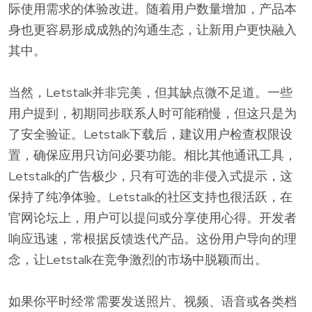
际使用需求的体验改进。随着用户数量增加，产品本
身也更容易形成成熟的沟通生态，让新用户更快融入
其中。
当然，Letstalk并非完美，但其缺点微不足道。一些
用户提到，初期同步联系人时可能稍慢，但这只是为
了安全验证。Letstalk下载后，建议用户检查权限设
置，确保应用只访问必要功能。相比其他通讯工具，
Letstalk的广告极少，只有可选的非侵入式提示，这
保持了纯净体验。Letstalk的社区支持也很活跃，在
官网论坛上，用户可以提问或分享使用心得。开发者
响应迅速，常根据反馈迭代产品。这份用户导向的理
念，让Letstalk在竞争激烈的市场中脱颖而出。
如果你平时经常需要发送照片、视频、语音或各类档