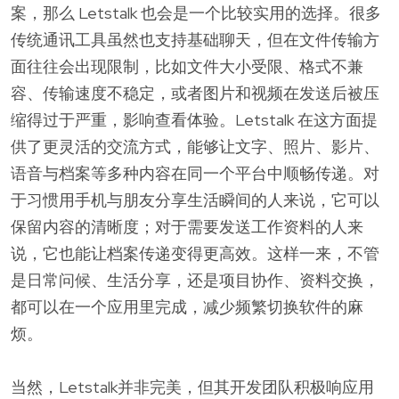
案，那么 Letstalk 也会是一个比较实用的选择。很多
传统通讯工具虽然也支持基础聊天，但在文件传输方
面往往会出现限制，比如文件大小受限、格式不兼
容、传输速度不稳定，或者图片和视频在发送后被压
缩得过于严重，影响查看体验。Letstalk 在这方面提
供了更灵活的交流方式，能够让文字、照片、影片、
语音与档案等多种内容在同一个平台中顺畅传递。对
于习惯用手机与朋友分享生活瞬间的人来说，它可以
保留内容的清晰度；对于需要发送工作资料的人来
说，它也能让档案传递变得更高效。这样一来，不管
是日常问候、生活分享，还是项目协作、资料交换，
都可以在一个应用里完成，减少频繁切换软件的麻
烦。
当然，Letstalk并非完美，但其开发团队积极响应用