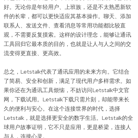
好。无论你是年轻用户、上班族，还是不太熟悉新软
件的长辈，都可以更快适应其基本操作。聊天、添加
联系人、发送文件、查看消息等常用功能都比较直
观，不需要反复摸索。这样的设计理念，能够让通讯
工具回归它最本质的目的，也就是让人与人之间的交
流变得更直接、更高效。
总之，Letstalk代表了通讯应用的未来方向。它结合
了简易、安全和创新，满足了现代用户多样需求。如
果你还在为通讯工具烦恼，不妨访问Letstalk中文官
网，下载试用。Letstalk下载只需片刻，却能带来长
久的便利与安心。在这个连接世界的时代，选择
Letstalk，就是选择更安全的数字生活。Letstalk的全
球用户故事证明，它不只是应用，更是桥梁，连接人
与人，连接心灵。