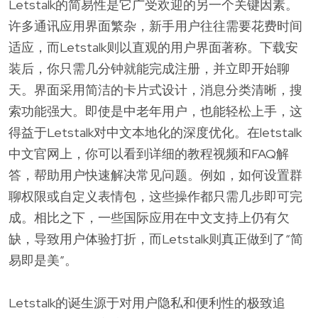
Letstalk的简易性是它广受欢迎的另一个关键因素。
许多通讯应用界面繁杂，新手用户往往需要花费时间
适应，而Letstalk则以直观的用户界面著称。下载安
装后，你只需几分钟就能完成注册，并立即开始聊
天。界面采用简洁的卡片式设计，消息分类清晰，搜
索功能强大。即使是中老年用户，也能轻松上手，这
得益于Letstalk对中文本地化的深度优化。在letstalk
中文官网上，你可以看到详细的教程视频和FAQ解
答，帮助用户快速解决常见问题。例如，如何设置群
聊权限或自定义表情包，这些操作都只需几步即可完
成。相比之下，一些国际应用在中文支持上仍有欠
缺，导致用户体验打折，而Letstalk则真正做到了“简
易即是美”。
Letstalk的诞生源于对用户隐私和便利性的极致追