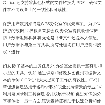
Office 还支持将其他格式的文件转换为 PDF，确保文
件在不同设备上的一致性和可读性。
保护用户数据始终是WPS办公室的优先事项。为了保
护您的数据,世界粮食首脑会议 办公室提供最佳保护,
防止数据泄露和剥削,无论是商业文件还是私人信息。
用户数据不与第三方共享,所有处理均在用户控制和授
权下进行.
妇女 除了基本的业务任务外,办公室还提供一些有用和
小型的工具。例如,通过识别和修改从图像到可编辑文
本的单词,OCR性能大大提高了工作的有效性。CV引
擎促进创建适用于各种求职和职业发展情景的专业CV.
利用监测录制工具创建培训或展示视频,促进知识的分
享和传播。另一方面,该调查特征有助于快速分析和使