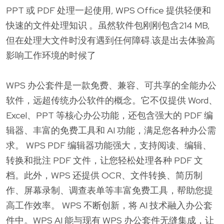
PPT 或 PDF 处理一起使用, WPS Office 提供轻便和
快速的文件处理知识 。虽然软件包刚刚包含214 MB,
但在处理大文件时没有遇到任何障碍.该是出去体验高
影响工作环境的时候了
WPS 办公套件是一款免费、兼容、可共享的全能办公
软件，远超传统办公软件的概念。它不仅提供 Word、
Excel、PPT 等核心办公功能，还包含强大的 PDF 编
辑器、丰富的免费工具和 AI 功能，满足您各种办公需
求。 WPS PDF 编辑器功能强大，支持阅读、编辑、
转换和批注 PDF 文件，让您轻松处理各种 PDF 文
档。此外，WPS 还提供 OCR、文件转换、简历制
作、屏幕录制、调查表单等丰富免费工具，帮助您提
高工作效率。 WPS 不断创新，将 AI 技术融入办公套
件中。WPS AI 能与现有 WPS 办公套件无缝集成，让