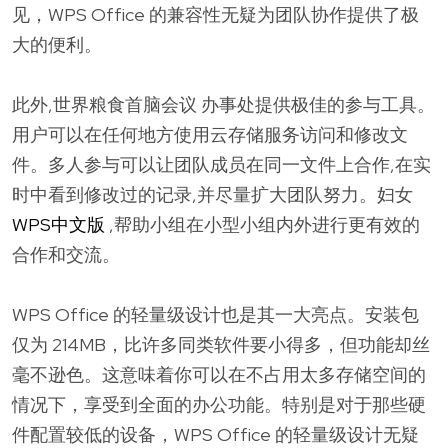
见，WPS Office 的兼容性无疑为团队协作提供了极
大的便利。
此外,世界粮食首脑会议 办事处提供极佳的参与工具。
用户可以在任何地方使用云存储服务访问和修改文
件。多人参与可以让团队成员在同一文件上合作,在实
时中看到修改过的记录,并尽量扩大团队努力。妇女
WPS中文版
,帮助小组在小型小组内外进行更有效的
合作和交流。
WPS Office 的轻量级设计也是其一大亮点。安装包
仅为 214MB，比许多同类软件要小得多，但功能却丝
毫不逊色。这意味着你可以在不占用太多存储空间的
情况下，享受到全面的办公功能。特别是对于那些硬
件配置较低的设备，WPS Office 的轻量级设计无疑