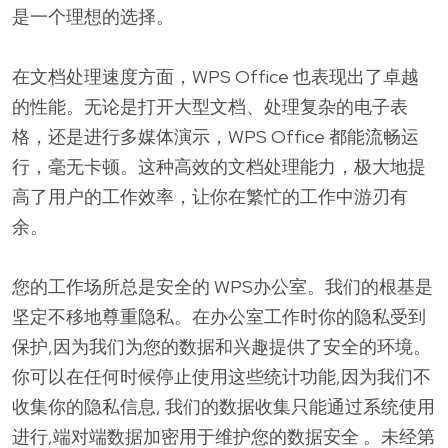
是一个理想的选择。
在文档处理速度方面，WPS Office 也表现出了卓越
的性能。无论是打开大型文档、处理复杂的电子表
格，还是进行多媒体演示，WPS Office 都能流畅运
行，毫无卡顿。这种高效的文档处理能力，极大地提
高了用户的工作效率，让你在繁忙的工作中游刃有
余。
您的工作场所总是安全的 WPS办公室。我们的根基是
坚定不移地尊重隐私。在办公室工作时你的隐私受到
保护,因为我们为您的数据和兴趣提供了安全的环境。
你可以在任何时候停止使用这些统计功能,因为我们不
收集你的隐私信息, 我们的数据收集只能通过系统使用
进行,端对端数据加密用于维护您的数据安全 。未经第