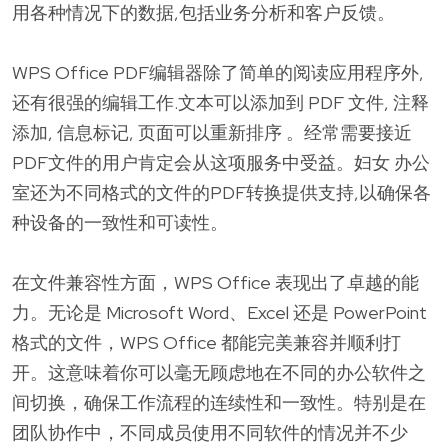
用各种情况下的数据,包括业务分析和客户反馈。
WPS Office PDF编辑器除了简单的阅读应用程序外,
还有很强的编辑工作.文本可以添加到 PDF 文件, 注释
添加, 信息标记, 页面可以重新排序 。经常需要接近
PDF文件的用户肯定会从这项服务中受益。妇女 办公
室还为不同格式的文件的PDF转换提供支持,以确保各
种设备的一致性和可读性。
在文件兼容性方面，WPS Office 表现出了卓越的能
力。无论是 Microsoft Word、Excel 还是 PowerPoint
格式的文件，WPS Office 都能完美兼容并顺利打
开。这意味着你可以毫无顾虑地在不同的办公软件之
间切换，确保工作流程的连续性和一致性。特别是在
团队协作中，不同成员使用不同软件的情况并不少