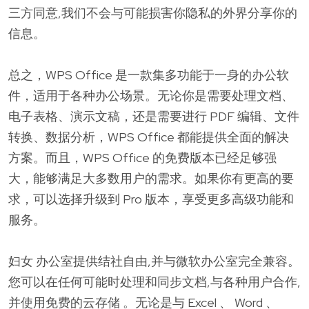
三方同意,我们不会与可能损害你隐私的外界分享你的
信息。
总之，WPS Office 是一款集多功能于一身的办公软
件，适用于各种办公场景。无论你是需要处理文档、
电子表格、演示文稿，还是需要进行 PDF 编辑、文件
转换、数据分析，WPS Office 都能提供全面的解决
方案。而且，WPS Office 的免费版本已经足够强
大，能够满足大多数用户的需求。如果你有更高的要
求，可以选择升级到 Pro 版本，享受更多高级功能和
服务。
妇女 办公室提供结社自由,并与微软办公室完全兼容。
您可以在任何可能时处理和同步文档,与各种用户合作,
并使用免费的云存储 。无论是与 Excel 、 Word 、