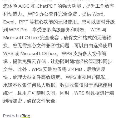
您体验 AIGC 和 ChatPDF 的强大功能，提升工作效率
和创造力。 WPS 办公套件完全免费，提供 Word、
Excel、PPT 等核心功能的无限使用。您可以随时升级
到 WPS Pro，享受更多高级服务和特权。 WPS 与
Microsoft Office 完全兼容，确保文件格式的无缝转
换。您无需担心文件兼容性问题，可以自由选择使用
WPS 或 Microsoft Office。 WPS 支持多人协作编
辑，提供免费云存储，让您随时随地轻松管理和同步
文件。此外，WPS 安装包仅需 214MB，启动速度
快，处理大型文件高效稳定。 WPS 重视用户隐私，
承诺不收集任何私人数据。数据收集仅限于系统使用
统计，且用户可随时关闭。同时，WPS 对数据进行端
到端加密，确保文件安全。
Posted in
Blog