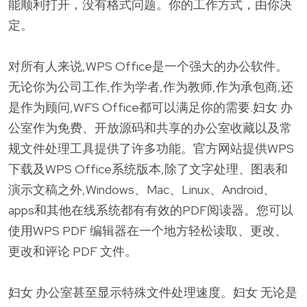
能顺利打开，没有格式问题。你的工作方式，由你决
定。
对所有人来说,WPS Office是一个强大的办公软件。
无论你为公司工作,作为学者,作为教师,作为承包商,还
是作为顾问,WFS Office都可以满足你的需要.妇女 办
公室作为免费、开放源码和共享的办公室收藏以及常
规文件处理工具提供了许多功能。官方网站提供WPS
下载及WPS Office系统版本,除了文字处理、图表和
演示文稿之外,Windows、Mac、Linux、Android、
apps和其他在线系统都有有效的PDF阅读器。您可以
使用WPS PDF 编辑器在一个地方轻松读取、更改、
更改和评论 PDF 文件。
妇女 办公室甚至显示特殊文件处理速度。妇女 无论是