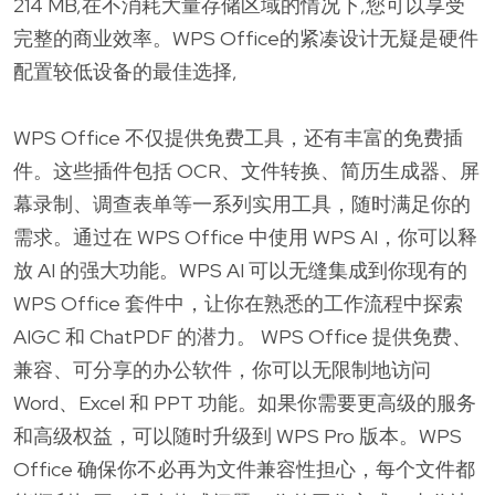
214 MB,在不消耗大量存储区域的情况下,您可以享受
完整的商业效率。WPS Office的紧凑设计无疑是硬件
配置较低设备的最佳选择,
WPS Office 不仅提供免费工具，还有丰富的免费插
件。这些插件包括 OCR、文件转换、简历生成器、屏
幕录制、调查表单等一系列实用工具，随时满足你的
需求。通过在 WPS Office 中使用 WPS AI，你可以释
放 AI 的强大功能。WPS AI 可以无缝集成到你现有的
WPS Office 套件中，让你在熟悉的工作流程中探索
AIGC 和 ChatPDF 的潜力。 WPS Office 提供免费、
兼容、可分享的办公软件，你可以无限制地访问
Word、Excel 和 PPT 功能。如果你需要更高级的服务
和高级权益，可以随时升级到 WPS Pro 版本。WPS
Office 确保你不必再为文件兼容性担心，每个文件都