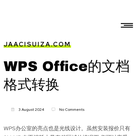
JAACISUIZA.COM
WPS Office的文档
格式转换
3 August 2024
No Comments
WPS办公室的亮点也是光线设计。虽然安装报价只有