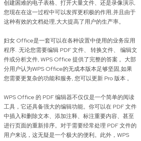
创建困难的电子表格、打开大量文件、还是录像演示,
您现在在这一过程中可以发挥更积极的作用,并且由于
这种有效的文档处理,大大提高了用户的生产率。
妇女 Office是一套可以在各种设置中使用的业务应用
程序. .无论您需要编辑 PDF 文件、 转换文件、 编辑文
件或分析文件, WPS Office 提供了完整的答案 。大部
分用户认为WPS Office的无成本版本足够坚固,如果
您需要更复杂的功能和服务, 您可以更新 Pro 版本 。
WPS Office 的 PDF 编辑器不仅仅是一个简单的阅读
工具，它还具备强大的编辑功能。你可以在 PDF 文件
中插入和删除文本、添加注释、标注重要内容、甚至
进行页面的重新排序。对于需要经常处理 PDF 文件的
用户来说，这无疑是一个极大的便利。此外，WPS